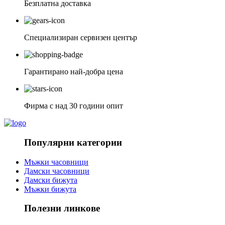
Безплатна доставка
Специализиран сервизен център
Гарантирано най-добра цена
Фирма с над 30 години опит
Популярни категории
Мъжки часовници
Дамски часовници
Дамски бижута
Мъжки бижута
Полезни линкове