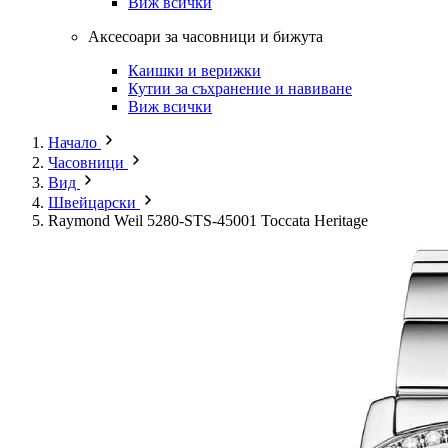
Виж всички
Аксесоари за часовници и бижута
Каишки и верижки
Кутии за съхранение и навиване
Виж всички
Начало
Часовници
Вид
Швейцарски
Raymond Weil 5280-STS-45001 Toccata Heritage