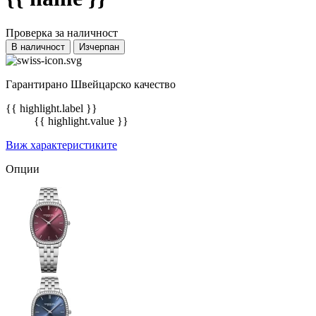
Проверка за наличност
В наличност
Изчерпан
Гарантирано Швейцарско качество
{{ highlight.label }}
{{ highlight.value }}
Виж характеристиките
Опции