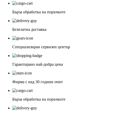
Бърза обработка на поръчките
Безплатна доставка
Специализиран сервизен център
Гарантирано най-добра цена
Фирма с над 30 години опит
Бърза обработка на поръчките