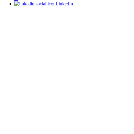
LinkedIn