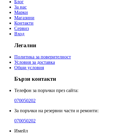
Блог
За нас
Марки
Магазини
Контакти
Сервиз
Вход
Легални
Политика за поверителност
Условия за доставка
Общи условия
Бързи контакти
Телефон за поръчки през сайта:
070050202
За поръчки на резервни части и ремонти:
070050202
Имейл