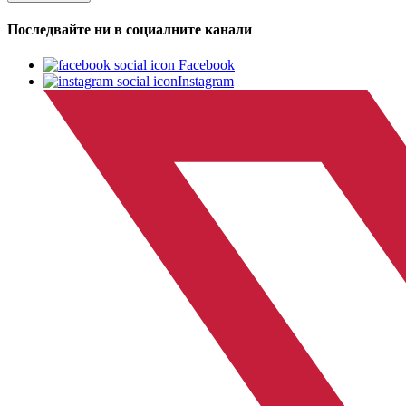
Последвайте ни в социалните канали
Facebook
Instagram