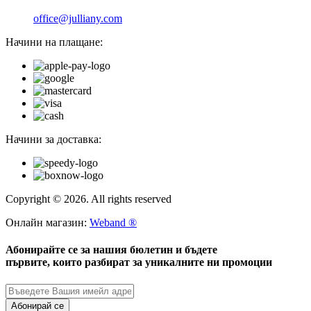
office@julliany.com
Начини на плащане:
Начини за доставка:
Copyright © 2026. All rights reserved
Онлайн магазин:
Weband ®
Абонирайте се за нашия бюлетин и бъдете
първите, които разбират за уникалните ни промоции
Абонирай се