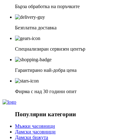
Бърза обработка на поръчките
Безплатна доставка
Специализиран сервизен център
Гарантирано най-добра цена
Фирма с над 30 години опит
Популярни категории
Мъжки часовници
Дамски часовници
Дамски бижута