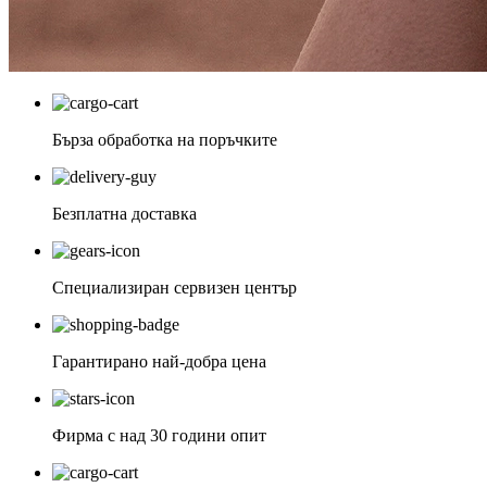
Бърза обработка на поръчките
Безплатна доставка
Специализиран сервизен център
Гарантирано най-добра цена
Фирма с над 30 години опит