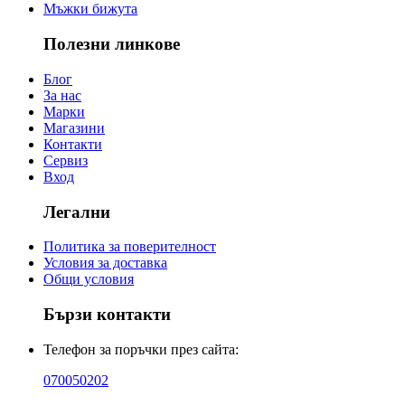
Мъжки бижута
Полезни линкове
Блог
За нас
Марки
Магазини
Контакти
Сервиз
Вход
Легални
Политика за поверителност
Условия за доставка
Общи условия
Бързи контакти
Телефон за поръчки през сайта:
070050202