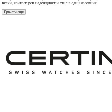
всеки, който търси надеждност и стил в един часовник.
Прочети още