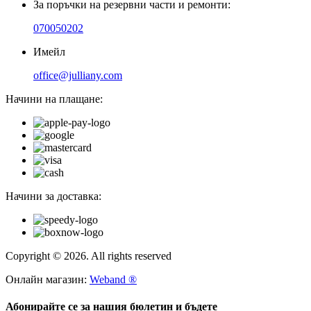
За поръчки на резервни части и ремонти:
070050202
Имейл
office@julliany.com
Начини на плащане:
Начини за доставка:
Copyright © 2026. All rights reserved
Онлайн магазин:
Weband ®
Абонирайте се за нашия бюлетин и бъдете