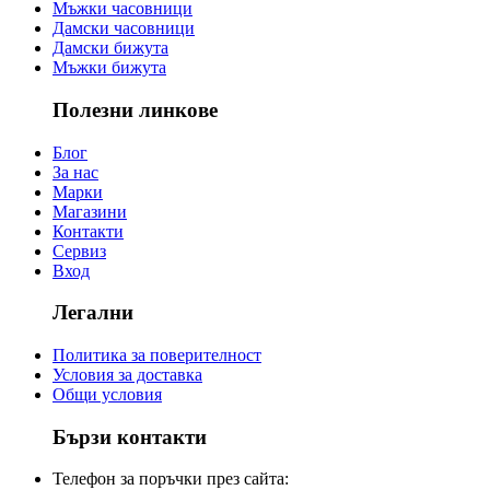
Мъжки часовници
Дамски часовници
Дамски бижута
Мъжки бижута
Полезни линкове
Блог
За нас
Марки
Магазини
Контакти
Сервиз
Вход
Легални
Политика за поверителност
Условия за доставка
Общи условия
Бързи контакти
Телефон за поръчки през сайта: