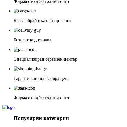
Фирма с над 30 години опит
Бърза обработка на поръчките
Безплатна доставка
Специализиран сервизен център
Гарантирано най-добра цена
Фирма с над 30 години опит
Популярни категории