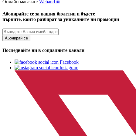
Онлайн магазин:
Weband ®
Абонирайте се за нашия бюлетин и бъдете
първите, които разбират за уникалните ни промоции
Абонирай се
Последвайте ни в социалните канали
Facebook
Instagram