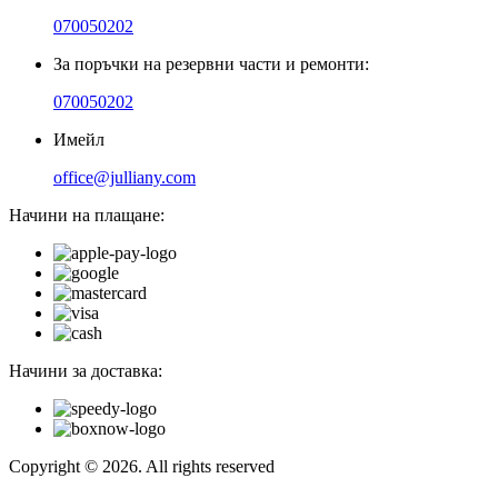
070050202
За поръчки на резервни части и ремонти:
070050202
Имейл
office@julliany.com
Начини на плащане:
Начини за доставка:
Copyright © 2026. All rights reserved