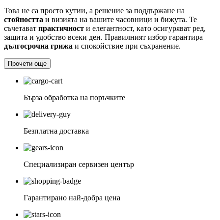
Това не са просто кутии, а решение за поддържане на
стойността
и визията на вашите часовници и бижута. Те
съчетават
практичност
и елегантност, като осигуряват ред,
защита и удобство всеки ден. Правилният избор гарантира
дългосрочна грижа
и спокойствие при съхранение.
Прочети още
Бърза обработка на поръчките
Безплатна доставка
Специализиран сервизен център
Гарантирано най-добра цена