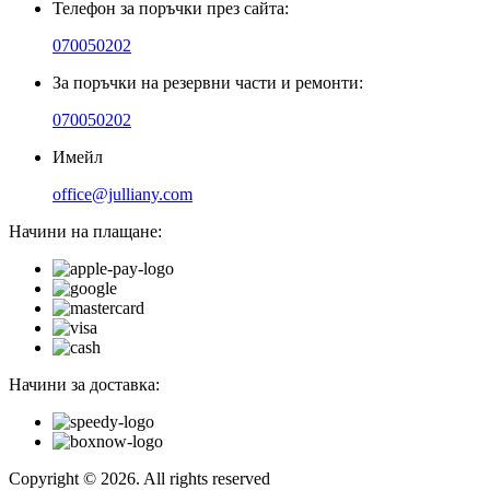
Телефон за поръчки през сайта:
070050202
За поръчки на резервни части и ремонти:
070050202
Имейл
office@julliany.com
Начини на плащане:
Начини за доставка:
Copyright © 2026. All rights reserved