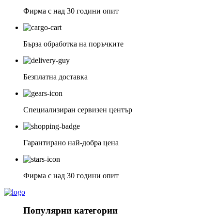
Фирма с над 30 години опит
Бърза обработка на поръчките
Безплатна доставка
Специализиран сервизен център
Гарантирано най-добра цена
Фирма с над 30 години опит
Популярни категории