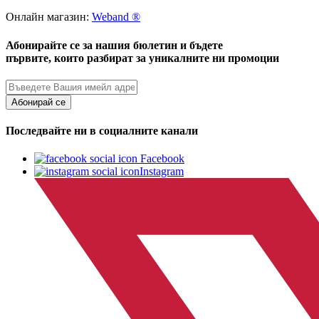
Онлайн магазин:
Weband ®
Абонирайте се за нашия бюлетин и бъдете
първите, които разбират за уникалните ни промоции
Абонирай се
Последвайте ни в социалните канали
Facebook
Instagram