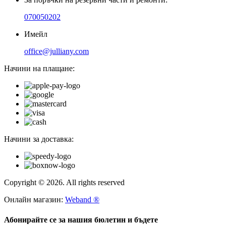
070050202
Имейл
office@julliany.com
Начини на плащане:
Начини за доставка:
Copyright © 2026. All rights reserved
Онлайн магазин:
Weband ®
Абонирайте се за нашия бюлетин и бъдете