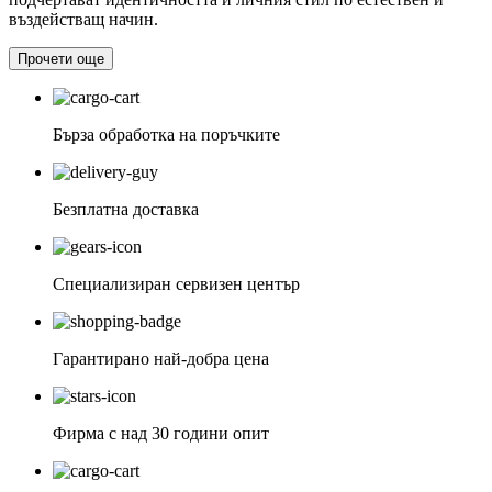
въздействащ начин.
Прочети още
Бърза обработка на поръчките
Безплатна доставка
Специализиран сервизен център
Гарантирано най-добра цена
Фирма с над 30 години опит