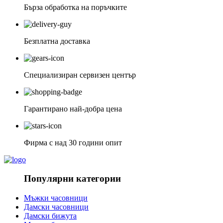
Бърза обработка на поръчките
Безплатна доставка
Специализиран сервизен център
Гарантирано най-добра цена
Фирма с над 30 години опит
Популярни категории
Мъжки часовници
Дамски часовници
Дамски бижута