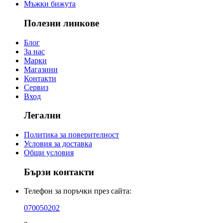
Мъжки бижута
Полезни линкове
Блог
За нас
Марки
Магазини
Контакти
Сервиз
Вход
Легални
Политика за поверителност
Условия за доставка
Общи условия
Бързи контакти
Телефон за поръчки през сайта:
070050202