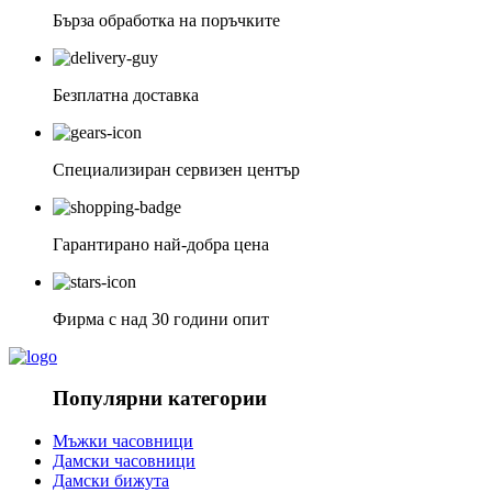
Бърза обработка на поръчките
Безплатна доставка
Специализиран сервизен център
Гарантирано най-добра цена
Фирма с над 30 години опит
Популярни категории
Мъжки часовници
Дамски часовници
Дамски бижута