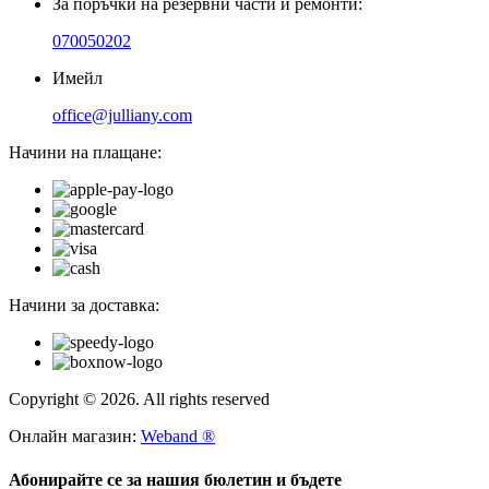
За поръчки на резервни части и ремонти:
070050202
Имейл
office@julliany.com
Начини на плащане:
Начини за доставка:
Copyright © 2026. All rights reserved
Онлайн магазин:
Weband ®
Абонирайте се за нашия бюлетин и бъдете