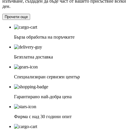
излъчване, създаден да бъде част от вашето присъствие всеки
ден.
Прочети още
Бърза обработка на поръчките
Безплатна доставка
Специализиран сервизен център
Гарантирано най-добра цена
Фирма с над 30 години опит