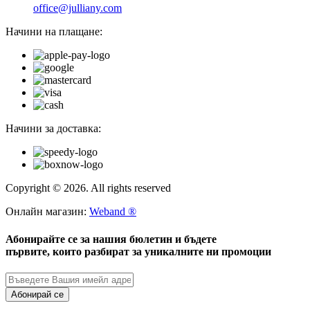
office@julliany.com
Начини на плащане:
Начини за доставка:
Copyright © 2026. All rights reserved
Онлайн магазин:
Weband ®
Абонирайте се за нашия бюлетин и бъдете
първите, които разбират за уникалните ни промоции
Абонирай се