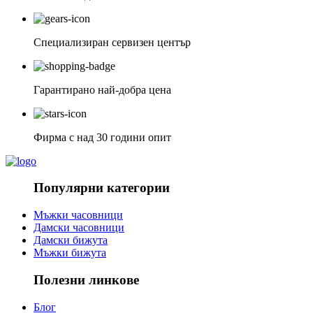
Специализиран сервизен център
Гарантирано най-добра цена
Фирма с над 30 години опит
Популярни категории
Мъжки часовници
Дамски часовници
Дамски бижута
Мъжки бижута
Полезни линкове
Блог