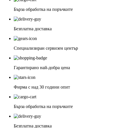
Бърза обработка на поръчките
Безплатна доставка
Специализиран сервизен център
Гарантирано най-добра цена
Фирма с над 30 години опит
Бърза обработка на поръчките
Безплатна доставка