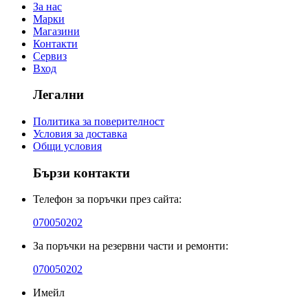
За нас
Марки
Магазини
Контакти
Сервиз
Вход
Легални
Политика за поверителност
Условия за доставка
Общи условия
Бързи контакти
Телефон за поръчки през сайта:
070050202
За поръчки на резервни части и ремонти:
070050202
Имейл