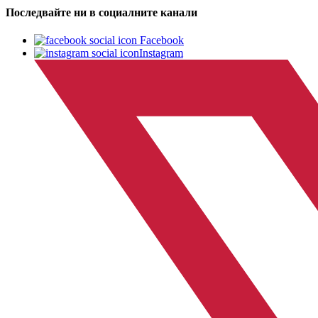
Последвайте ни в социалните канали
Facebook
Instagram