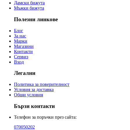
Дамски бижута
Мъжки бижута
Полезни линкове
Блог
За нас
Марки
Магазини
Контакти
Сервиз
Вход
Легални
Политика за поверителност
Условия за доставка
Общи условия
Бързи контакти
Телефон за поръчки през сайта:
070050202