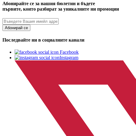
Абонирайте се за нашия бюлетин и бъдете
първите, които разбират за уникалните ни промоции
Абонирай се
Последвайте ни в социалните канали
Facebook
Instagram