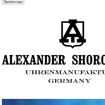
Прочети още