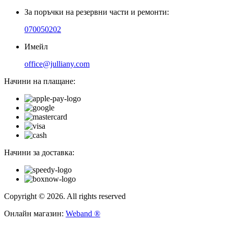
За поръчки на резервни части и ремонти:
070050202
Имейл
office@julliany.com
Начини на плащане:
Начини за доставка:
Copyright © 2026. All rights reserved
Онлайн магазин:
Weband ®