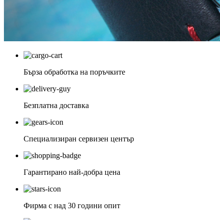
Бърза обработка на поръчките
Безплатна доставка
Специализиран сервизен център
Гарантирано най-добра цена
Фирма с над 30 години опит