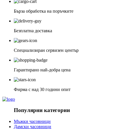
Бърза обработка на поръчките
Безплатна доставка
Специализиран сервизен център
Гарантирано най-добра цена
Фирма с над 30 години опит
Популярни категории
Мъжки часовници
Дамски часовници