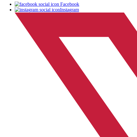
Facebook
Instagram