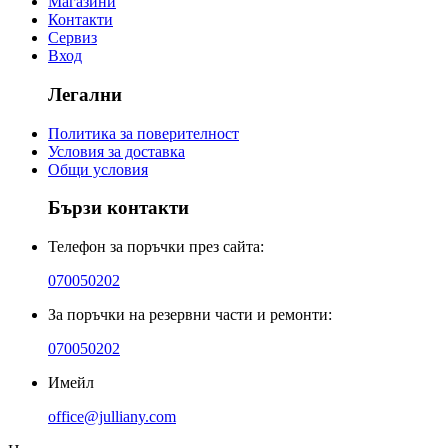
Магазини
Контакти
Сервиз
Вход
Легални
Политика за поверителност
Условия за доставка
Общи условия
Бързи контакти
Телефон за поръчки през сайта:
070050202
За поръчки на резервни части и ремонти:
070050202
Имейл
office@julliany.com