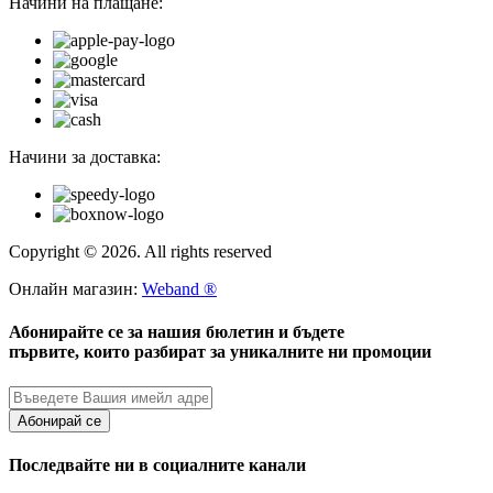
Начини на плащане:
Начини за доставка:
Copyright © 2026. All rights reserved
Онлайн магазин:
Weband ®
Абонирайте се за нашия бюлетин и бъдете
първите, които разбират за уникалните ни промоции
Абонирай се
Последвайте ни в социалните канали