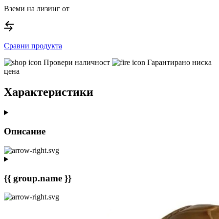
Вземи на лизинг от
Сравни продукта
Провери наличност
Гарантирано ниска
цена
Характеристики
Описание
{{ group.name }}