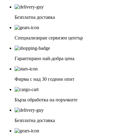
Безплатна доставка
Специализиран сервизен център
Гарантирано най-добра цена
Фирма с над 30 години опит
Бърза обработка на поръчките
Безплатна доставка