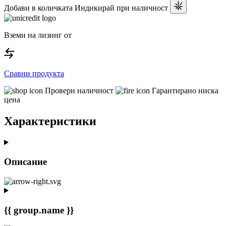
Добави в количката
Индикирай при наличност
Вземи на лизинг от
Сравни продукта
Провери наличност
Гарантирано ниска
цена
Характеристики
Описание
{{ group.name }}