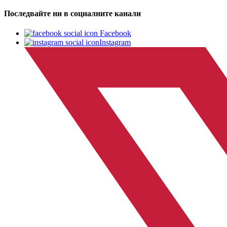
Последвайте ни в социалните канали
Facebook
Instagram