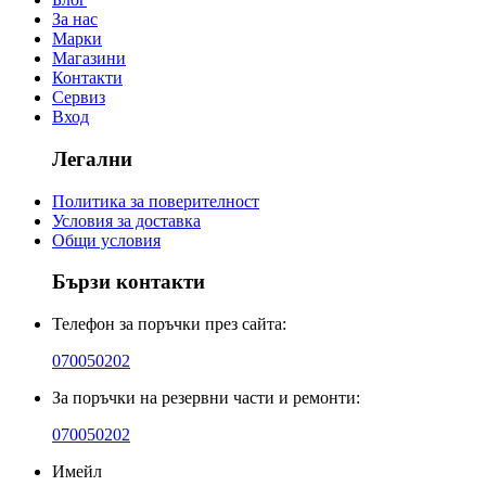
За нас
Марки
Магазини
Контакти
Сервиз
Вход
Легални
Политика за поверителност
Условия за доставка
Общи условия
Бързи контакти
Телефон за поръчки през сайта:
070050202
За поръчки на резервни части и ремонти:
070050202
Имейл