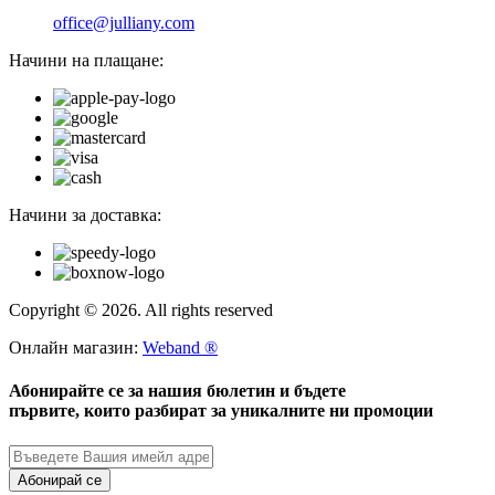
office@julliany.com
Начини на плащане:
Начини за доставка:
Copyright © 2026. All rights reserved
Онлайн магазин:
Weband ®
Абонирайте се за нашия бюлетин и бъдете
първите, които разбират за уникалните ни промоции
Абонирай се