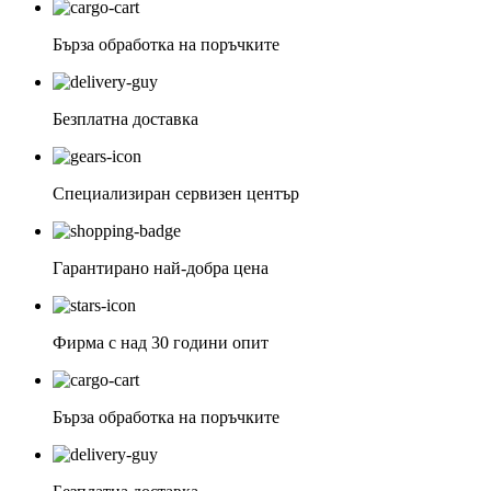
Бърза обработка на поръчките
Безплатна доставка
Специализиран сервизен център
Гарантирано най-добра цена
Фирма с над 30 години опит
Бърза обработка на поръчките