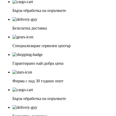
Бърза обработка на поръчките
Безплатна доставка
Специализиран сервизен център
Гарантирано най-добра цена
Фирма с над 30 години опит
Бърза обработка на поръчките