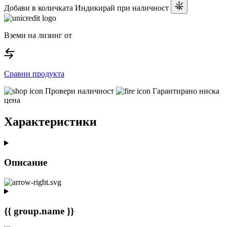
Добави в количката
Индикирай при наличност
Вземи на лизинг от
Сравни продукта
Провери наличност
Гарантирано ниска
цена
Характеристики
Описание
{{ group.name }}