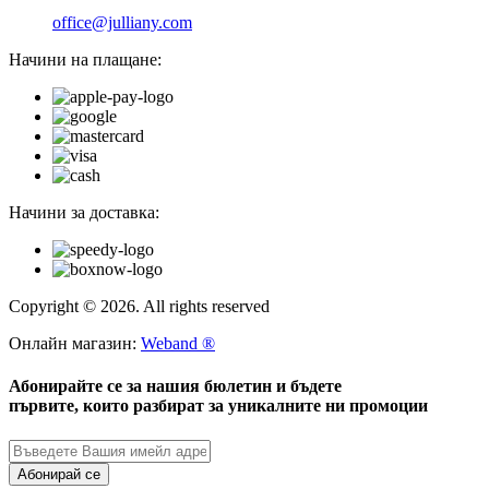
office@julliany.com
Начини на плащане:
Начини за доставка:
Copyright © 2026. All rights reserved
Онлайн магазин:
Weband ®
Абонирайте се за нашия бюлетин и бъдете
първите, които разбират за уникалните ни промоции
Абонирай се