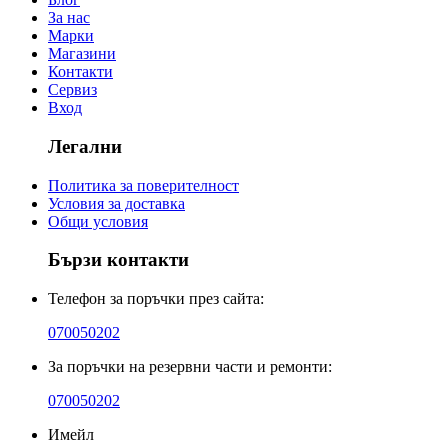
За нас
Марки
Магазини
Контакти
Сервиз
Вход
Легални
Политика за поверителност
Условия за доставка
Общи условия
Бързи контакти
Телефон за поръчки през сайта:
070050202
За поръчки на резервни части и ремонти:
070050202
Имейл