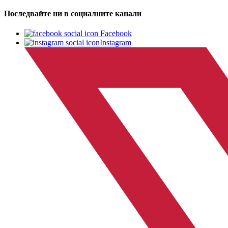
Последвайте ни в социалните канали
Facebook
Instagram