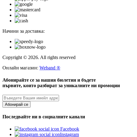
Начини за доставка:
Copyright © 2026. All rights reserved
Онлайн магазин:
Weband ®
Абонирайте се за нашия бюлетин и бъдете
първите, които разбират за уникалните ни промоции
Абонирай се
Последвайте ни в социалните канали
Facebook
Instagram