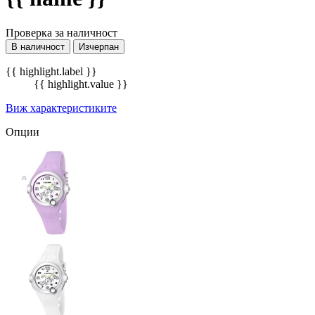
Проверка за наличност
В наличност
Изчерпан
{{ highlight.label }}
{{ highlight.value }}
Виж характеристиките
Опции