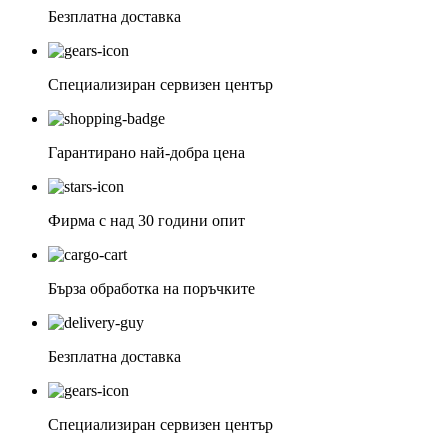
Безплатна доставка
Специализиран сервизен център
Гарантирано най-добра цена
Фирма с над 30 години опит
Бърза обработка на поръчките
Безплатна доставка
Специализиран сервизен център