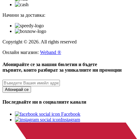
Начини за доставка:
Copyright © 2026. All rights reserved
Онлайн магазин:
Weband ®
Абонирайте се за нашия бюлетин и бъдете
първите, които разбират за уникалните ни промоции
Абонирай се
Последвайте ни в социалните канали
Facebook
Instagram