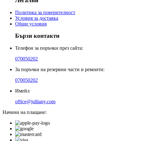
Легални
Политика за поверителност
Условия за доставка
Общи условия
Бързи контакти
Телефон за поръчки през сайта:
070050202
За поръчки на резервни части и ремонти:
070050202
Имейл
office@julliany.com
Начини на плащане: