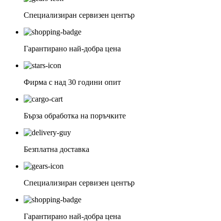
Специализиран сервизен център
Гарантирано най-добра цена
Фирма с над 30 години опит
Бърза обработка на поръчките
Безплатна доставка
Специализиран сервизен център
Гарантирано най-добра цена