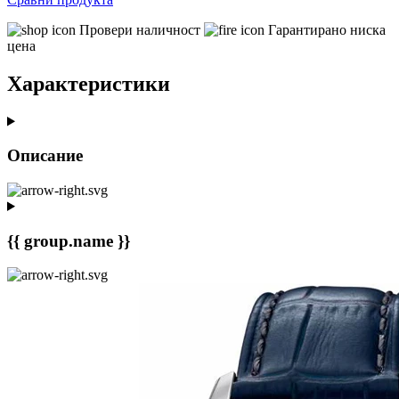
Провери наличност
Гарантирано ниска
цена
Характеристики
Описание
{{ group.name }}