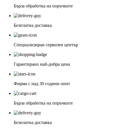
Бърза обработка на поръчките
Безплатна доставка
Специализиран сервизен център
Гарантирано най-добра цена
Фирма с над 30 години опит
Бърза обработка на поръчките
Безплатна доставка