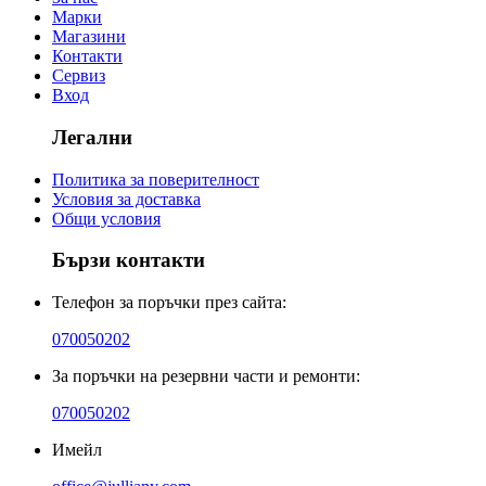
Марки
Магазини
Контакти
Сервиз
Вход
Легални
Политика за поверителност
Условия за доставка
Общи условия
Бързи контакти
Телефон за поръчки през сайта:
070050202
За поръчки на резервни части и ремонти:
070050202
Имейл