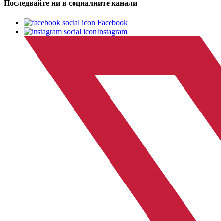
Последвайте ни в социалните канали
Facebook
Instagram