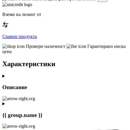
Вземи на лизинг от
Сравни продукта
Провери наличност
Гарантирано ниска
цена
Характеристики
Описание
{{ group.name }}