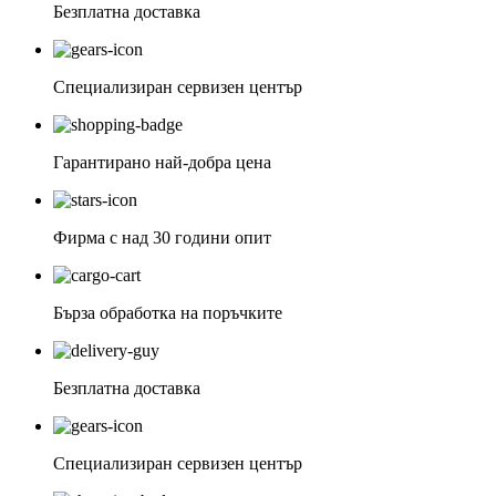
Безплатна доставка
Специализиран сервизен център
Гарантирано най-добра цена
Фирма с над 30 години опит
Бърза обработка на поръчките
Безплатна доставка
Специализиран сервизен център