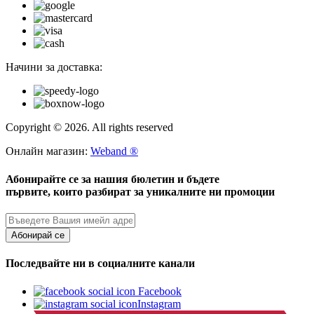
Начини за доставка:
Copyright © 2026. All rights reserved
Онлайн магазин:
Weband ®
Абонирайте се за нашия бюлетин и бъдете
първите, които разбират за уникалните ни промоции
Абонирай се
Последвайте ни в социалните канали
Facebook
Instagram