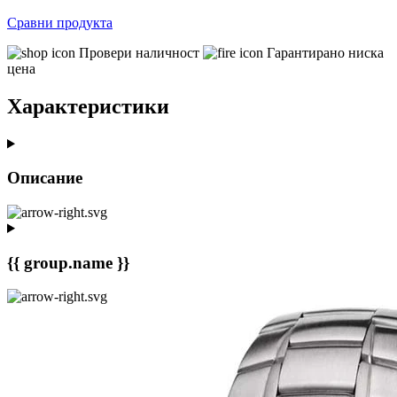
Сравни продукта
Провери наличност
Гарантирано ниска
цена
Характеристики
Описание
{{ group.name }}