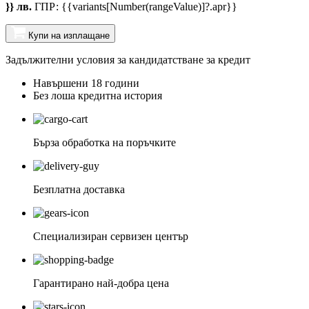
}} лв.
ГПР: {{variants[Number(rangeValue)]?.apr}}
Купи на изплащане
Задължителни условия за кандидатстване за кредит
Навършени 18 години
Без лоша кредитна история
Бърза обработка на поръчките
Безплатна доставка
Специализиран сервизен център
Гарантирано най-добра цена