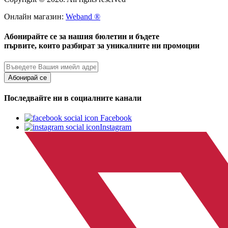
Онлайн магазин:
Weband ®
Абонирайте се за нашия бюлетин и бъдете
първите, които разбират за уникалните ни промоции
Абонирай се
Последвайте ни в социалните канали
Facebook
Instagram