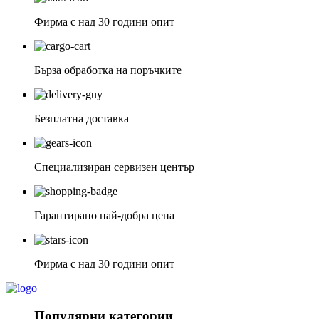
Фирма с над 30 години опит
Бърза обработка на поръчките
Безплатна доставка
Специализиран сервизен център
Гарантирано най-добра цена
Фирма с над 30 години опит
Популярни категории