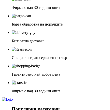
Фирма с над 30 години опит
Бърза обработка на поръчките
Безплатна доставка
Специализиран сервизен център
Гарантирано най-добра цена
Фирма с над 30 години опит
Популярни категории