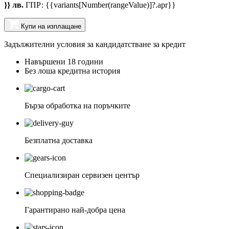
}} лв.
ГПР: {{variants[Number(rangeValue)]?.apr}}
Купи на изплащане
Задължителни условия за кандидатстване за кредит
Навършени 18 години
Без лоша кредитна история
Бърза обработка на поръчките
Безплатна доставка
Специализиран сервизен център
Гарантирано най-добра цена