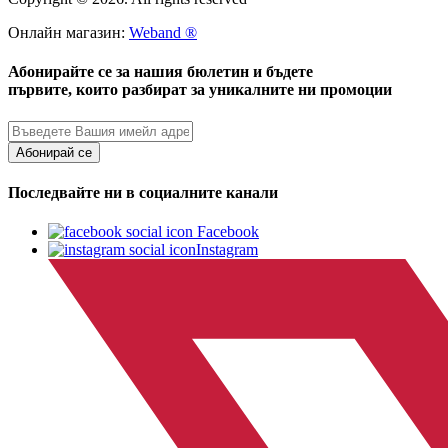
Онлайн магазин:
Weband ®
Абонирайте се за нашия бюлетин и бъдете
първите, които разбират за уникалните ни промоции
Абонирай се
Последвайте ни в социалните канали
Facebook
Instagram