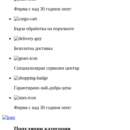
Фирма с над 30 години опит
Бърза обработка на поръчките
Безплатна доставка
Специализиран сервизен център
Гарантирано най-добра цена
Фирма с над 30 години опит
Популярни категории