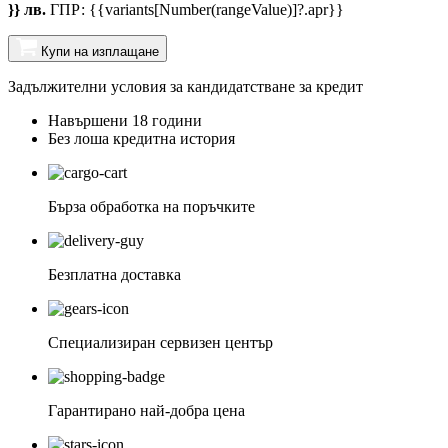
}} лв.
ГПР: {{variants[Number(rangeValue)]?.apr}}
Купи на изплащане
Задължителни условия за кандидатстване за кредит
Навършени 18 години
Без лоша кредитна история
Бърза обработка на поръчките
Безплатна доставка
Специализиран сервизен център
Гарантирано най-добра цена