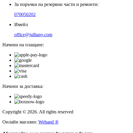
За поръчки на резервни части и ремонти:
070050202
Имейл
office@julliany.com
Начини на плащане:
Начини за доставка:
Copyright © 2026. All rights reserved
Онлайн магазин:
Weband ®