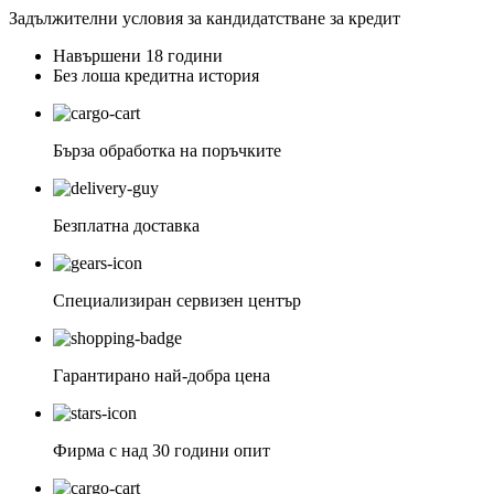
Задължителни условия за кандидатстване за кредит
Навършени 18 години
Без лоша кредитна история
Бърза обработка на поръчките
Безплатна доставка
Специализиран сервизен център
Гарантирано най-добра цена
Фирма с над 30 години опит