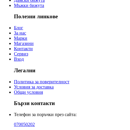
Дамски бижута
Мъжки бижута
Полезни линкове
Блог
За нас
Марки
Магазини
Контакти
Сервиз
Вход
Легални
Политика за поверителност
Условия за доставка
Общи условия
Бързи контакти
Телефон за поръчки през сайта:
070050202