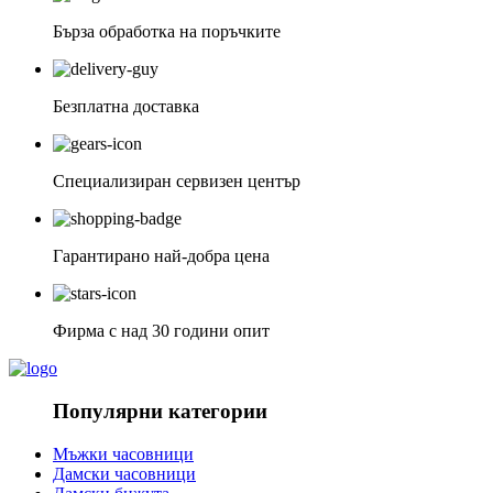
Бърза обработка на поръчките
Безплатна доставка
Специализиран сервизен център
Гарантирано най-добра цена
Фирма с над 30 години опит
Популярни категории
Мъжки часовници
Дамски часовници