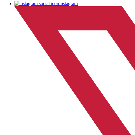
Instagram