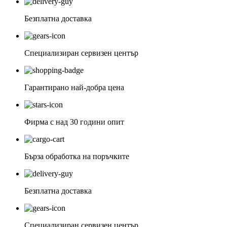
Безплатна доставка
Специализиран сервизен център
Гарантирано най-добра цена
Фирма с над 30 години опит
Бърза обработка на поръчките
Безплатна доставка
Специализиран сервизен център