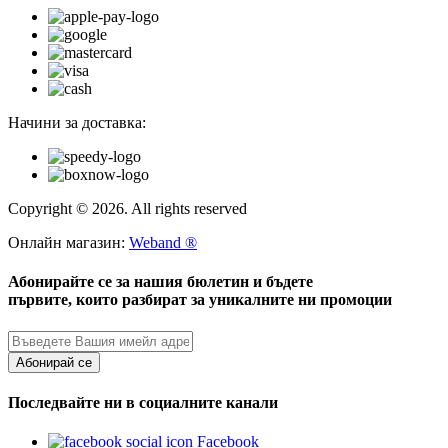
Начини за доставка:
Copyright © 2026. All rights reserved
Онлайн магазин:
Weband ®
Абонирайте се за нашия бюлетин и бъдете
първите, които разбират за уникалните ни промоции
Абонирай се
Последвайте ни в социалните канали
Facebook