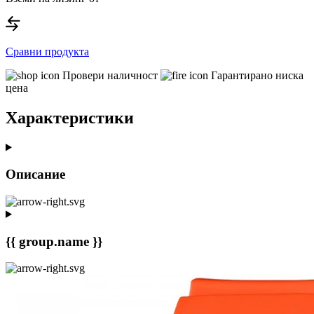
Сравни продукта
Провери наличност
Гарантирано ниска
цена
Характеристики
Описание
{{ group.name }}