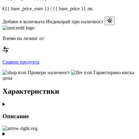
€{{ base_price_euro }} | {{ base_price }} лв.
Добави в количката
Индикирай при наличност
Вземи на лизинг от
Сравни продукта
Провери наличност
Гарантирано ниска
цена
Характеристики
Описание