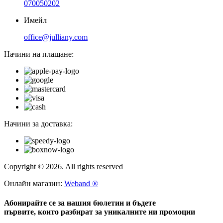
070050202
Имейл
office@julliany.com
Начини на плащане:
Начини за доставка:
Copyright © 2026. All rights reserved
Онлайн магазин:
Weband ®
Абонирайте се за нашия бюлетин и бъдете
първите, които разбират за уникалните ни промоции