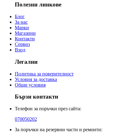
Полезни линкове
Блог
За нас
Марки
Магазини
Контакти
Сервиз
Вход
Легални
Политика за поверителност
Условия за доставка
Общи условия
Бързи контакти
Телефон за поръчки през сайта:
070050202
За поръчки на резервни части и ремонти: