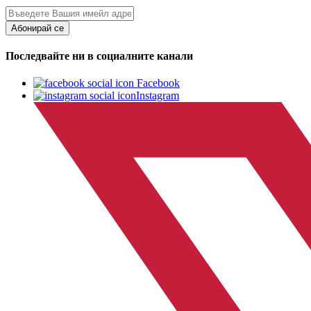
Абонирай се
Последвайте ни в социалните канали
Facebook
Instagram