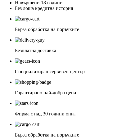
Навършени 18 години
Без лоша кредитна история
Бърза обработка на поръчките
Безплатна доставка
Специализиран сервизен център
Гарантирано най-добра цена
Фирма с над 30 години опит
Бърза обработка на поръчките