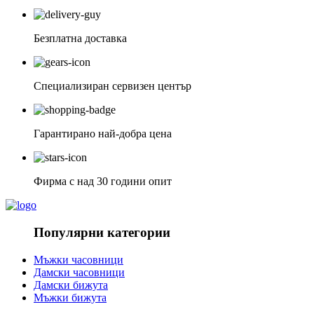
Безплатна доставка
Специализиран сервизен център
Гарантирано най-добра цена
Фирма с над 30 години опит
Популярни категории
Мъжки часовници
Дамски часовници
Дамски бижута
Мъжки бижута