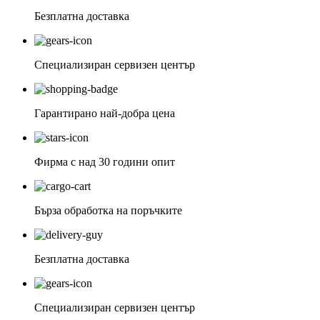
Безплатна доставка
Специализиран сервизен център
Гарантирано най-добра цена
Фирма с над 30 години опит
Бърза обработка на поръчките
Безплатна доставка
Специализиран сервизен център