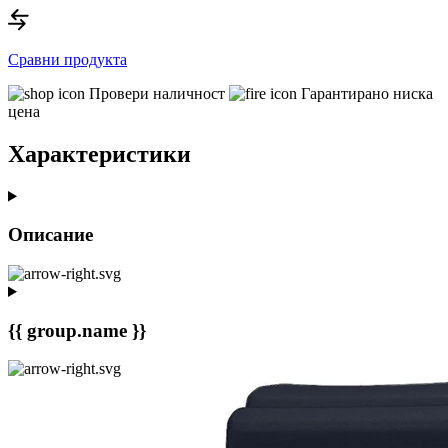
Сравни продукта
Провери наличност
Гарантирано ниска
цена
Характеристики
Описание
{{ group.name }}