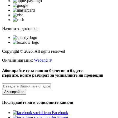
Начини за доставка:
Copyright © 2026. All rights reserved
Онлайн магазин:
Weband ®
Абонирайте се за нашия бюлетин и бъдете
първите, които разбират за уникалните ни промоции
Абонирай се
Последвайте ни в социалните канали
Facebook
Instagram