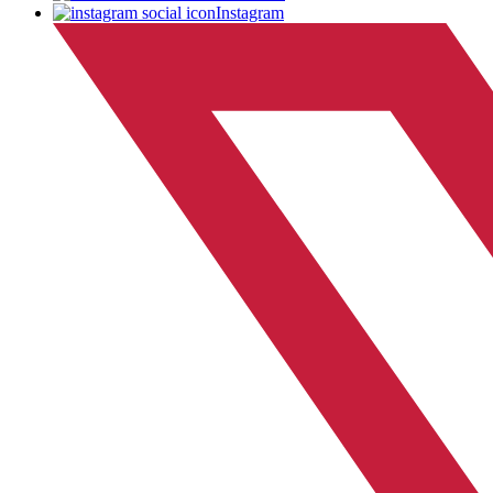
Instagram