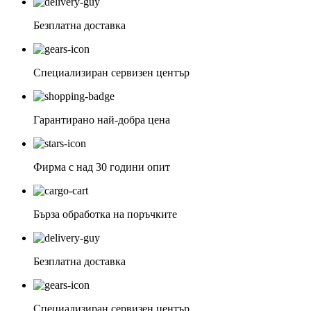
Безплатна доставка
Специализиран сервизен център
Гарантирано най-добра цена
Фирма с над 30 години опит
Бърза обработка на поръчките
Безплатна доставка
Специализиран сервизен център