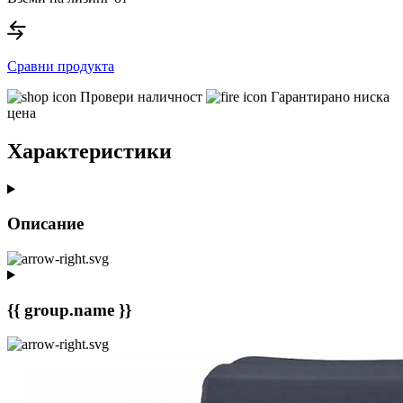
Сравни продукта
Провери наличност
Гарантирано ниска
цена
Характеристики
Описание
{{ group.name }}