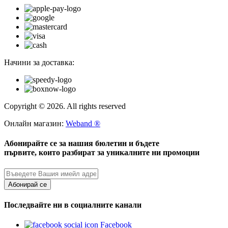
Начини за доставка:
Copyright © 2026. All rights reserved
Онлайн магазин:
Weband ®
Абонирайте се за нашия бюлетин и бъдете
първите, които разбират за уникалните ни промоции
Абонирай се
Последвайте ни в социалните канали
Facebook