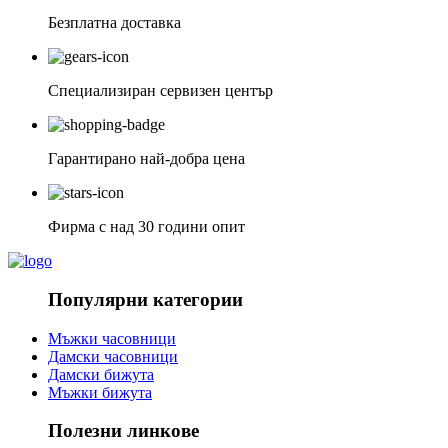
Безплатна доставка
Специализиран сервизен център
Гарантирано най-добра цена
Фирма с над 30 години опит
Популярни категории
Мъжки часовници
Дамски часовници
Дамски бижута
Мъжки бижута
Полезни линкове