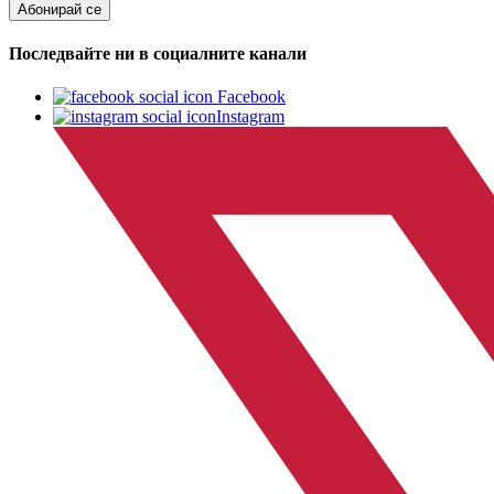
Абонирай се
Последвайте ни в социалните канали
Facebook
Instagram