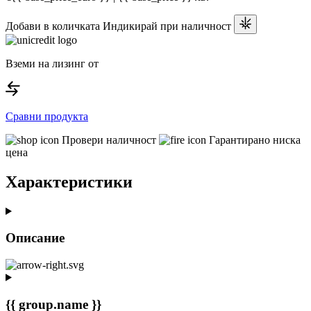
Добави в количката
Индикирай при наличност
Вземи на лизинг от
Сравни продукта
Провери наличност
Гарантирано ниска
цена
Характеристики
Описание
{{ group.name }}