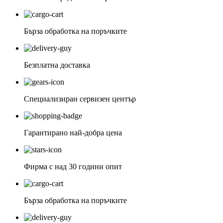
Бърза обработка на поръчките
Безплатна доставка
Специализиран сервизен център
Гарантирано най-добра цена
Фирма с над 30 години опит
Бърза обработка на поръчките