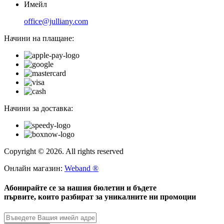
Имейл
office@julliany.com
Начини на плащане:
Начини за доставка:
Copyright © 2026. All rights reserved
Онлайн магазин:
Weband ®
Абонирайте се за нашия бюлетин и бъдете
първите, които разбират за уникалните ни промоции