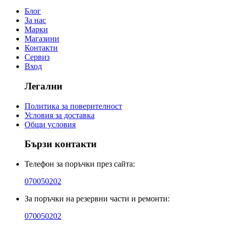
Блог
За нас
Марки
Магазини
Контакти
Сервиз
Вход
Легални
Политика за поверителност
Условия за доставка
Общи условия
Бързи контакти
Телефон за поръчки през сайта:
070050202
За поръчки на резервни части и ремонти:
070050202