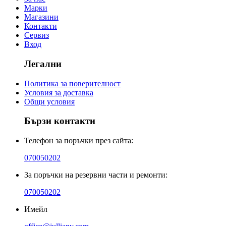
Марки
Магазини
Контакти
Сервиз
Вход
Легални
Политика за поверителност
Условия за доставка
Общи условия
Бързи контакти
Телефон за поръчки през сайта:
070050202
За поръчки на резервни части и ремонти:
070050202
Имейл