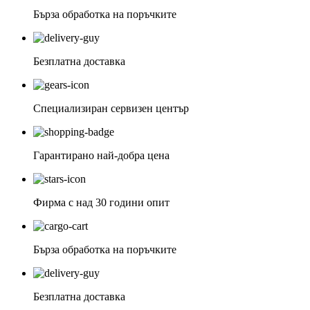
Бърза обработка на поръчките
Безплатна доставка
Специализиран сервизен център
Гарантирано най-добра цена
Фирма с над 30 години опит
Бърза обработка на поръчките
Безплатна доставка