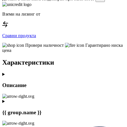
Вземи на лизинг от
Сравни продукта
Провери наличност
Гарантирано ниска
цена
Характеристики
Описание
{{ group.name }}