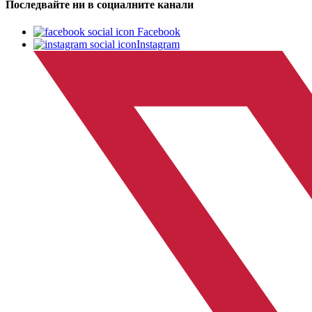
Последвайте ни в социалните канали
Facebook
Instagram