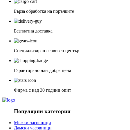
Бърза обработка на поръчките
Безплатна доставка
Специализиран сервизен център
Гарантирано най-добра цена
Фирма с над 30 години опит
Популярни категории
Мъжки часовници
Дамски часовници