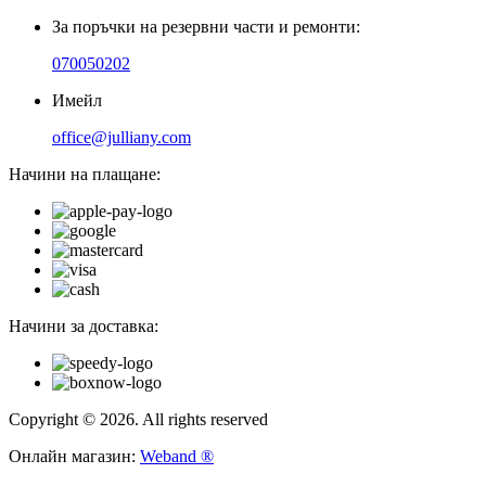
За поръчки на резервни части и ремонти:
070050202
Имейл
office@julliany.com
Начини на плащане:
Начини за доставка:
Copyright © 2026. All rights reserved
Онлайн магазин:
Weband ®