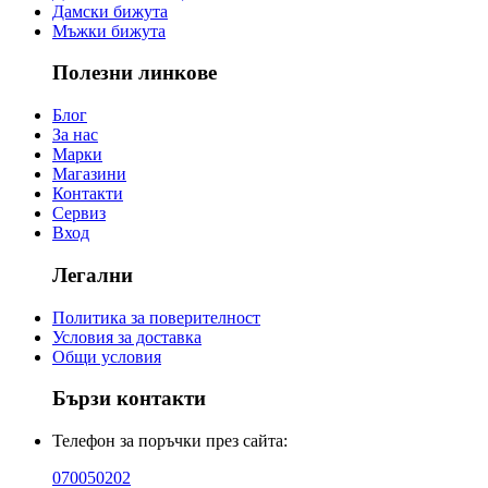
Дамски бижута
Мъжки бижута
Полезни линкове
Блог
За нас
Марки
Магазини
Контакти
Сервиз
Вход
Легални
Политика за поверителност
Условия за доставка
Общи условия
Бързи контакти
Телефон за поръчки през сайта:
070050202