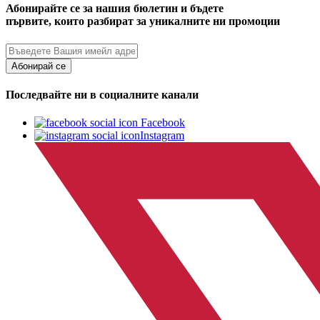
Абонирайте се за нашия бюлетин и бъдете
първите, които разбират за уникалните ни промоции
Абонирай се
Последвайте ни в социалните канали
Facebook
Instagram