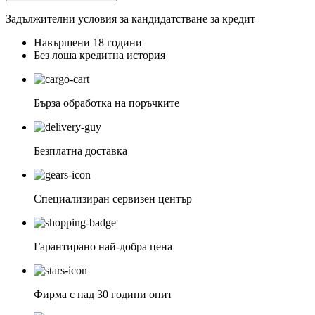
Задължителни условия за кандидатстване за кредит
Навършени 18 години
Без лоша кредитна история
Бърза обработка на поръчките
Безплатна доставка
Специализиран сервизен център
Гарантирано най-добра цена
Фирма с над 30 години опит