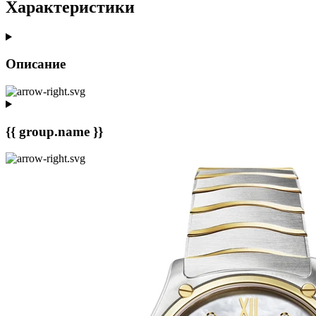
Характеристики
Описание
{{ group.name }}