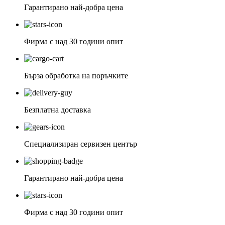
Гарантирано най-добра цена
Фирма с над 30 години опит
Бърза обработка на поръчките
Безплатна доставка
Специализиран сервизен център
Гарантирано най-добра цена
Фирма с над 30 години опит