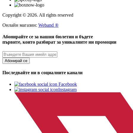
Copyright © 2026. All rights reserved
Онлайн магазин:
Weband ®
Абонирайте се за нашия бюлетин и бъдете
първите, които разбират за уникалните ни промоции
Абонирай се
Последвайте ни в социалните канали
Facebook
Instagram