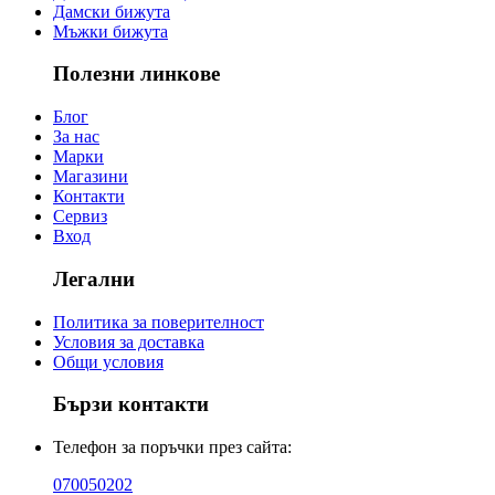
Дамски бижута
Мъжки бижута
Полезни линкове
Блог
За нас
Марки
Магазини
Контакти
Сервиз
Вход
Легални
Политика за поверителност
Условия за доставка
Общи условия
Бързи контакти
Телефон за поръчки през сайта:
070050202