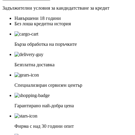
Задължителни условия за кандидатстване за кредит
Навършени 18 години
Без лоша кредитна история
Бърза обработка на поръчките
Безплатна доставка
Специализиран сервизен център
Гарантирано най-добра цена
Фирма с над 30 години опит