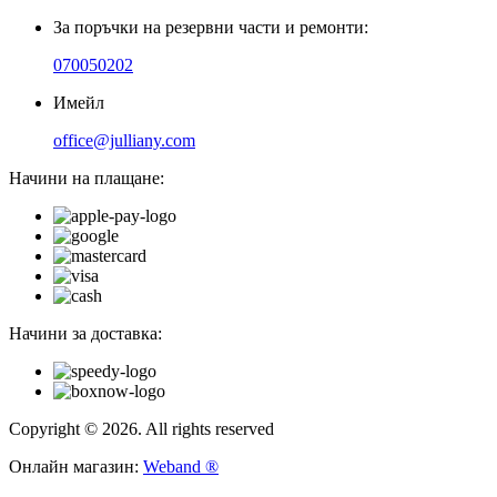
За поръчки на резервни части и ремонти:
070050202
Имейл
office@julliany.com
Начини на плащане:
Начини за доставка:
Copyright © 2026. All rights reserved
Онлайн магазин:
Weband ®