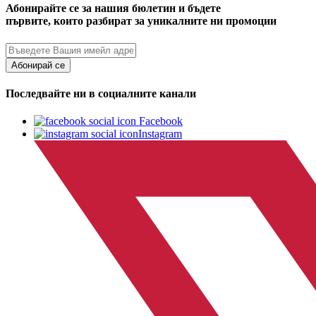
Абонирайте се за нашия бюлетин и бъдете
първите, които разбират за уникалните ни промоции
Абонирай се
Последвайте ни в социалните канали
Facebook
Instagram