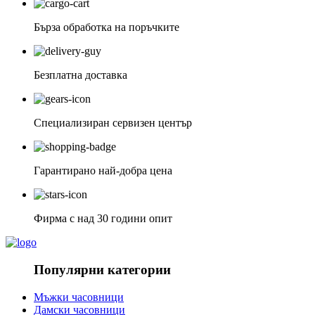
Бърза обработка на поръчките
Безплатна доставка
Специализиран сервизен център
Гарантирано най-добра цена
Фирма с над 30 години опит
Популярни категории
Мъжки часовници
Дамски часовници