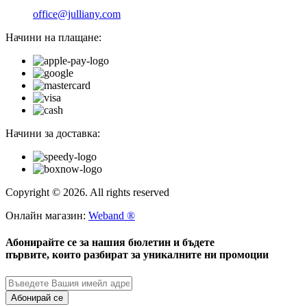
office@julliany.com
Начини на плащане:
Начини за доставка:
Copyright © 2026. All rights reserved
Онлайн магазин:
Weband ®
Абонирайте се за нашия бюлетин и бъдете
първите, които разбират за уникалните ни промоции
Абонирай се