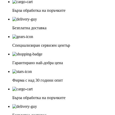
Бърза обработка на поръчките
Безплатна доставка
Специализиран сервизен център
Гарантирано най-добра цена
Фирма с над 30 години опит
Бърза обработка на поръчките