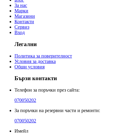
За нас
Марки
Магазини
Контакти
Сервиз
Вход
Легални
Политика за поверителност
Условия за доставка
Общи условия
Бързи контакти
Телефон за поръчки през сайта:
070050202
За поръчки на резервни части и ремонти:
070050202
Имейл