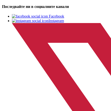
Последвайте ни в социалните канали
Facebook
Instagram