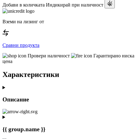
Добави в количката
Индикирай при наличност
Вземи на лизинг от
Сравни продукта
Провери наличност
Гарантирано ниска
цена
Характеристики
Описание
{{ group.name }}