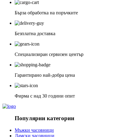
Бърза обработка на поръчките
Безплатна доставка
Специализиран сервизен център
Гарантирано най-добра цена
Фирма с над 30 години опит
Популярни категории
Мъжки часовници
Дамски часовници