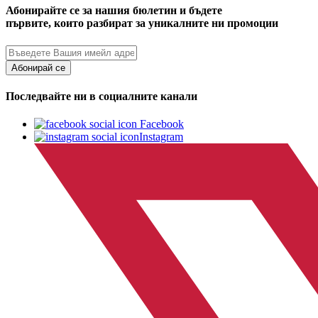
Абонирайте се за нашия бюлетин и бъдете
първите, които разбират за уникалните ни промоции
Абонирай се
Последвайте ни в социалните канали
Facebook
Instagram