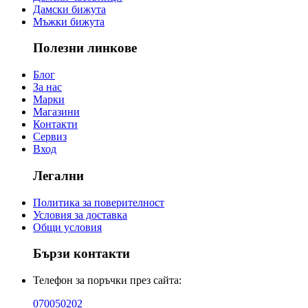
Дамски бижута
Мъжки бижута
Полезни линкове
Блог
За нас
Марки
Магазини
Контакти
Сервиз
Вход
Легални
Политика за поверителност
Условия за доставка
Общи условия
Бързи контакти
Телефон за поръчки през сайта:
070050202