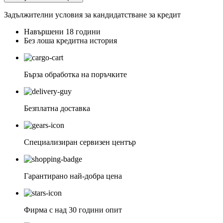
Задължителни условия за кандидатстване за кредит
Навършени 18 години
Без лоша кредитна история
Бърза обработка на поръчките
Безплатна доставка
Специализиран сервизен център
Гарантирано най-добра цена
Фирма с над 30 години опит