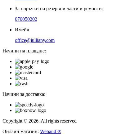
За поръчки на резервни части и ремонти:
070050202
Имейл
office@julliany.com
Начини на плащане:
Начини за доставка:
Copyright © 2026. All rights reserved
Онлайн магазин:
Weband ®