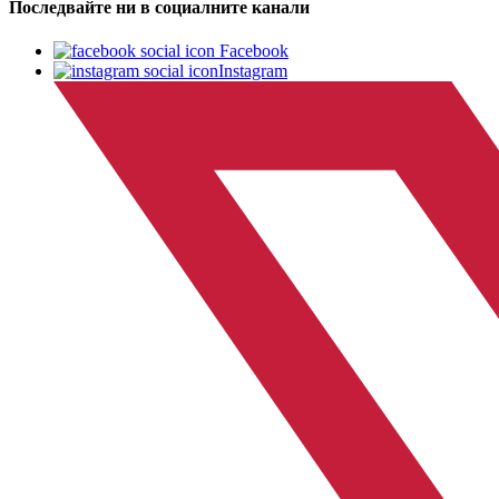
Последвайте ни в социалните канали
Facebook
Instagram