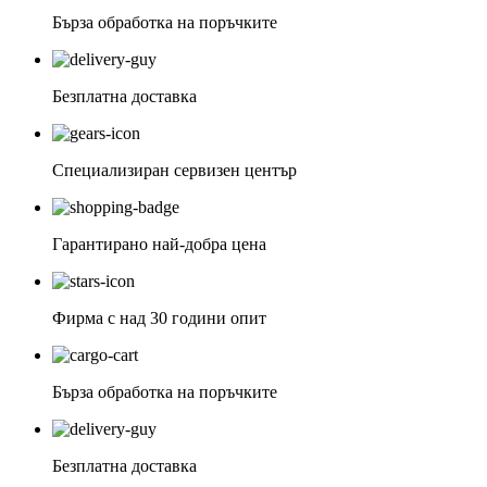
Бърза обработка на поръчките
Безплатна доставка
Специализиран сервизен център
Гарантирано най-добра цена
Фирма с над 30 години опит
Бърза обработка на поръчките
Безплатна доставка