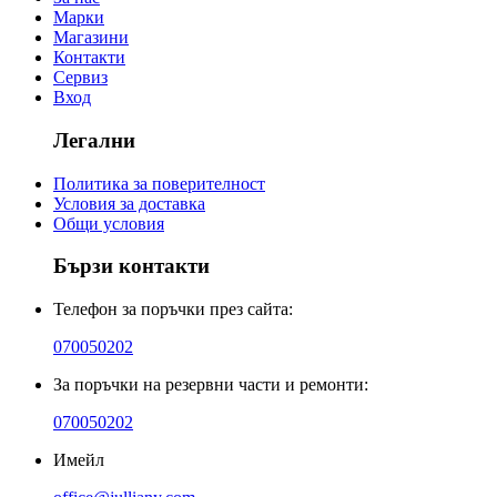
Марки
Магазини
Контакти
Сервиз
Вход
Легални
Политика за поверителност
Условия за доставка
Общи условия
Бързи контакти
Телефон за поръчки през сайта:
070050202
За поръчки на резервни части и ремонти:
070050202
Имейл