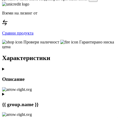
Вземи на лизинг от
Сравни продукта
Провери наличност
Гарантирано ниска
цена
Характеристики
Описание
{{ group.name }}