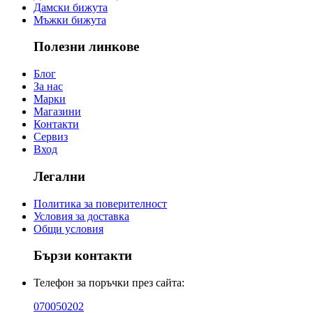
Дамски бижута
Мъжки бижута
Полезни линкове
Блог
За нас
Марки
Магазини
Контакти
Сервиз
Вход
Легални
Политика за поверителност
Условия за доставка
Общи условия
Бързи контакти
Телефон за поръчки през сайта:
070050202