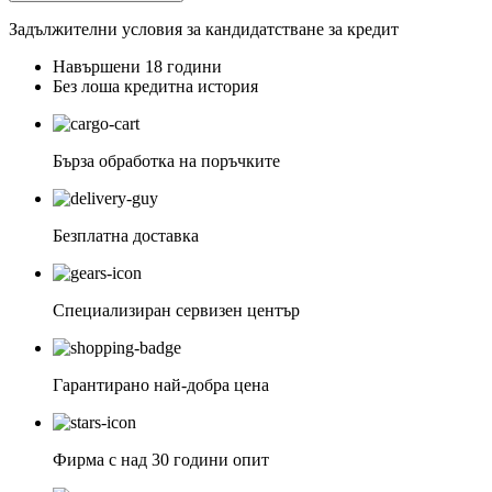
Задължителни условия за кандидатстване за кредит
Навършени 18 години
Без лоша кредитна история
Бърза обработка на поръчките
Безплатна доставка
Специализиран сервизен център
Гарантирано най-добра цена
Фирма с над 30 години опит