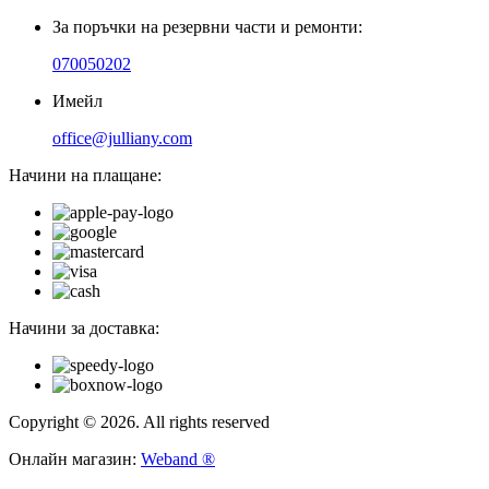
За поръчки на резервни части и ремонти:
070050202
Имейл
office@julliany.com
Начини на плащане:
Начини за доставка:
Copyright © 2026. All rights reserved
Онлайн магазин:
Weband ®