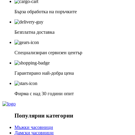
Бърза обработка на поръчките
Безплатна доставка
Специализиран сервизен център
Гарантирано най-добра цена
Фирма с над 30 години опит
Популярни категории
Мъжки часовници
Дамски часовници