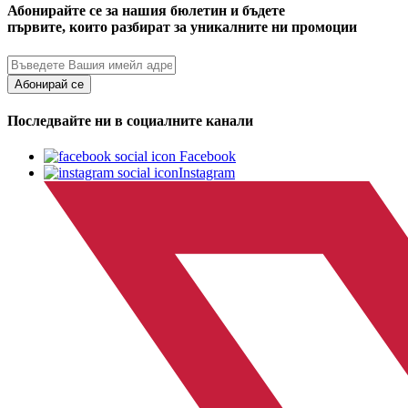
Абонирайте се за нашия бюлетин и бъдете
първите, които разбират за уникалните ни промоции
Абонирай се
Последвайте ни в социалните канали
Facebook
Instagram