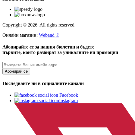
Copyright © 2026. All rights reserved
Онлайн магазин:
Weband ®
Абонирайте се за нашия бюлетин и бъдете
първите, които разбират за уникалните ни промоции
Абонирай се
Последвайте ни в социалните канали
Facebook
Instagram