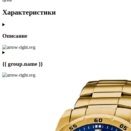
Характеристики
Описание
{{ group.name }}