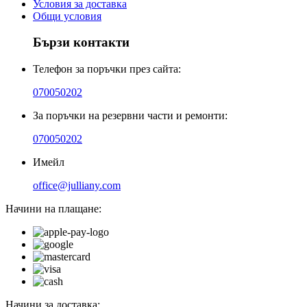
Условия за доставка
Общи условия
Бързи контакти
Телефон за поръчки през сайта:
070050202
За поръчки на резервни части и ремонти:
070050202
Имейл
office@julliany.com
Начини на плащане:
Начини за доставка: