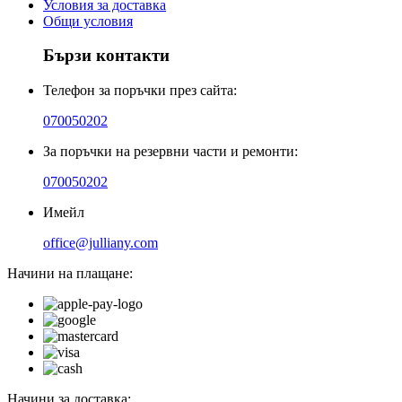
Условия за доставка
Общи условия
Бързи контакти
Телефон за поръчки през сайта:
070050202
За поръчки на резервни части и ремонти:
070050202
Имейл
office@julliany.com
Начини на плащане:
Начини за доставка: