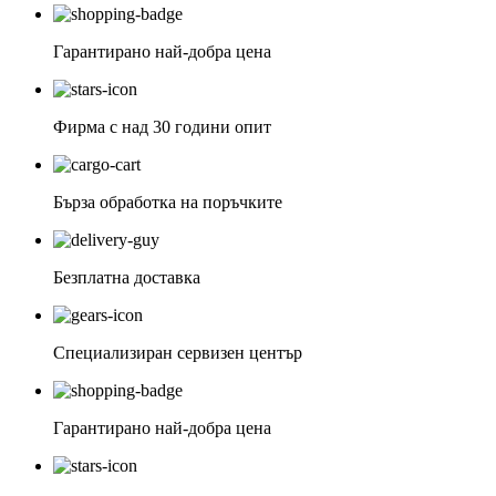
Гарантирано най-добра цена
Фирма с над 30 години опит
Бърза обработка на поръчките
Безплатна доставка
Специализиран сервизен център
Гарантирано най-добра цена