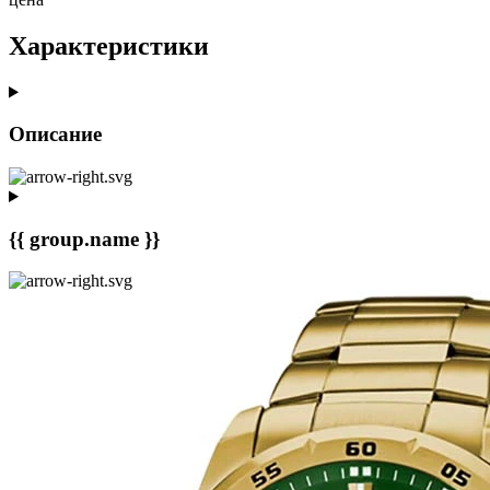
Характеристики
Описание
{{ group.name }}