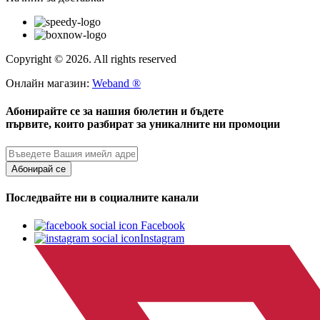
Copyright © 2026. All rights reserved
Онлайн магазин:
Weband ®
Абонирайте се за нашия бюлетин и бъдете
първите, които разбират за уникалните ни промоции
Абонирай се
Последвайте ни в социалните канали
Facebook
Instagram