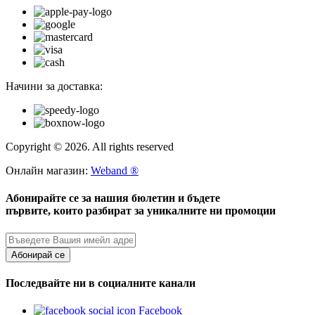
Начини за доставка:
Copyright © 2026. All rights reserved
Онлайн магазин:
Weband ®
Абонирайте се за нашия бюлетин и бъдете
първите, които разбират за уникалните ни промоции
Абонирай се
Последвайте ни в социалните канали
Facebook