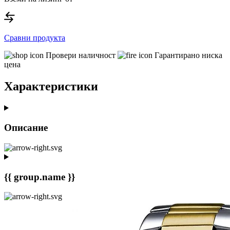
Сравни продукта
Провери наличност
Гарантирано ниска
цена
Характеристики
Описание
{{ group.name }}