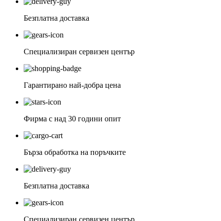
Безплатна доставка
Специализиран сервизен център
Гарантирано най-добра цена
Фирма с над 30 години опит
Бърза обработка на поръчките
Безплатна доставка
Специализиран сервизен център