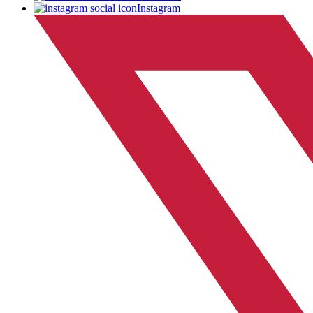
Instagram