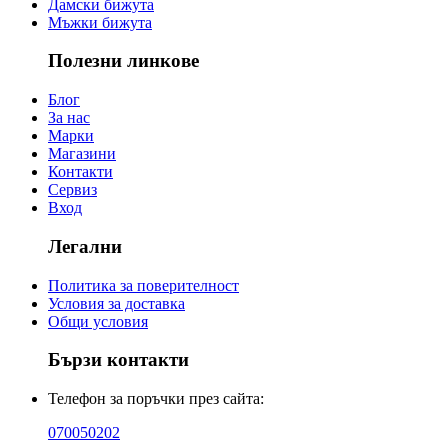
Дамски бижута
Мъжки бижута
Полезни линкове
Блог
За нас
Марки
Магазини
Контакти
Сервиз
Вход
Легални
Политика за поверителност
Условия за доставка
Общи условия
Бързи контакти
Телефон за поръчки през сайта:
070050202