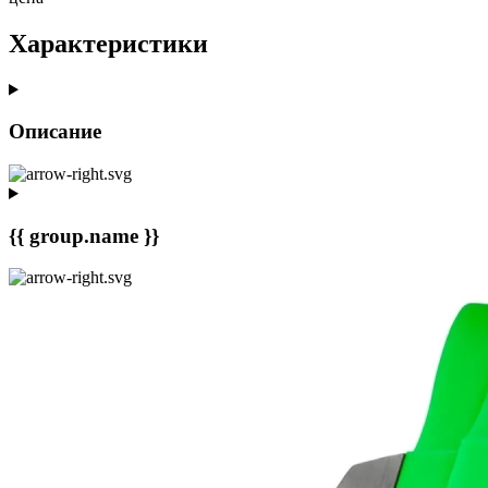
Характеристики
Описание
{{ group.name }}