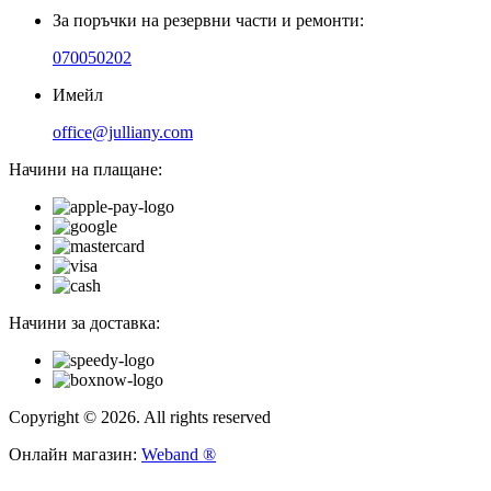
За поръчки на резервни части и ремонти:
070050202
Имейл
office@julliany.com
Начини на плащане:
Начини за доставка:
Copyright © 2026. All rights reserved
Онлайн магазин:
Weband ®