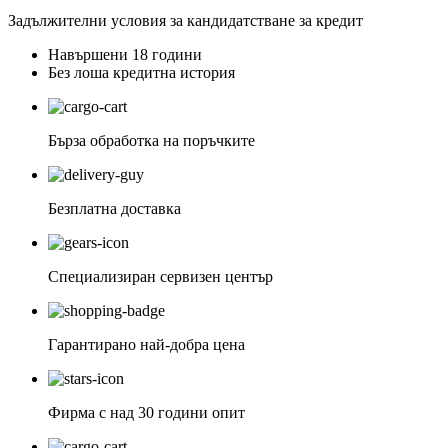
Задължителни условия за кандидатстване за кредит
Навършени 18 години
Без лоша кредитна история
Бърза обработка на поръчките
Безплатна доставка
Специализиран сервизен център
Гарантирано най-добра цена
Фирма с над 30 години опит