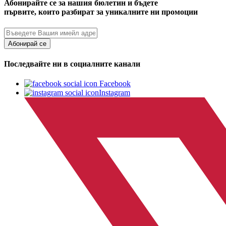
Абонирайте се за нашия бюлетин и бъдете
първите, които разбират за уникалните ни промоции
Абонирай се
Последвайте ни в социалните канали
Facebook
Instagram