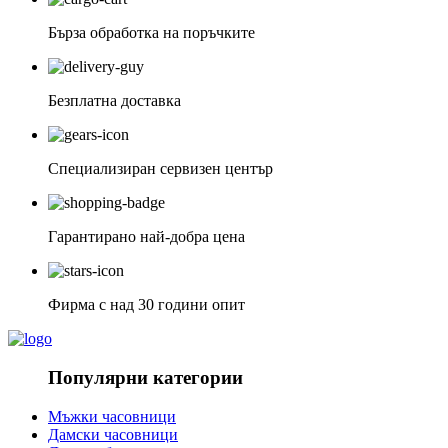
Бърза обработка на поръчките
Безплатна доставка
Специализиран сервизен център
Гарантирано най-добра цена
Фирма с над 30 години опит
Популярни категории
Мъжки часовници
Дамски часовници