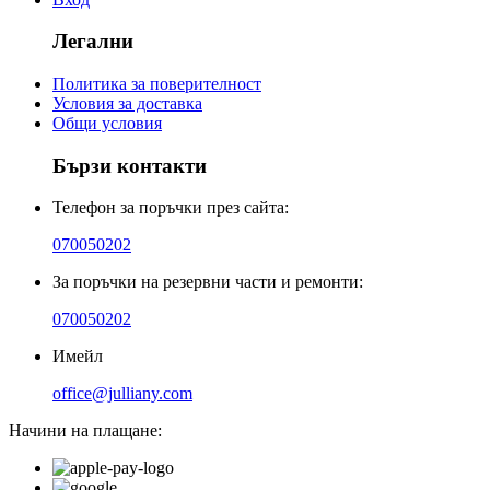
Легални
Политика за поверителност
Условия за доставка
Общи условия
Бързи контакти
Телефон за поръчки през сайта:
070050202
За поръчки на резервни части и ремонти:
070050202
Имейл
office@julliany.com
Начини на плащане: