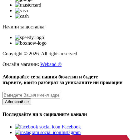
Начини за доставка:
Copyright © 2026. All rights reserved
Онлайн магазин:
Weband ®
Абонирайте се за нашия бюлетин и бъдете
първите, които разбират за уникалните ни промоции
Абонирай се
Последвайте ни в социалните канали
Facebook
Instagram