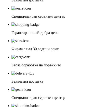
Безплатна доставка
Специализиран сервизен център
Гарантирано най-добра цена
Фирма с над 30 години опит
Бърза обработка на поръчките
Безплатна доставка
Специализиран сервизен център