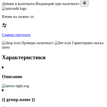
Добави в количката
Индикирай при наличност
Вземи на лизинг от
Сравни продукта
Провери наличност
Гарантирано ниска
цена
Характеристики
Описание
{{ group.name }}