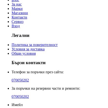
За нас
Марки
Магазини
Контакти
Сервиз
Вход
Легални
Политика за поверителност
Условия за доставка
Общи условия
Бързи контакти
Телефон за поръчки през сайта:
070050202
За поръчки на резервни части и ремонти:
070050202
Имейл