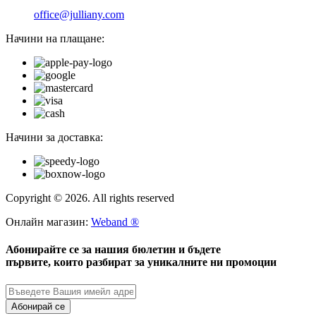
office@julliany.com
Начини на плащане:
Начини за доставка:
Copyright © 2026. All rights reserved
Онлайн магазин:
Weband ®
Абонирайте се за нашия бюлетин и бъдете
първите, които разбират за уникалните ни промоции
Абонирай се