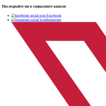
Последвайте ни в социалните канали
Facebook
Instagram