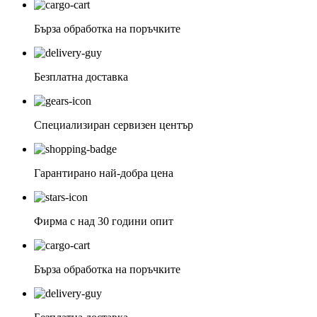
Бърза обработка на поръчките
Безплатна доставка
Специализиран сервизен център
Гарантирано най-добра цена
Фирма с над 30 години опит
Бърза обработка на поръчките