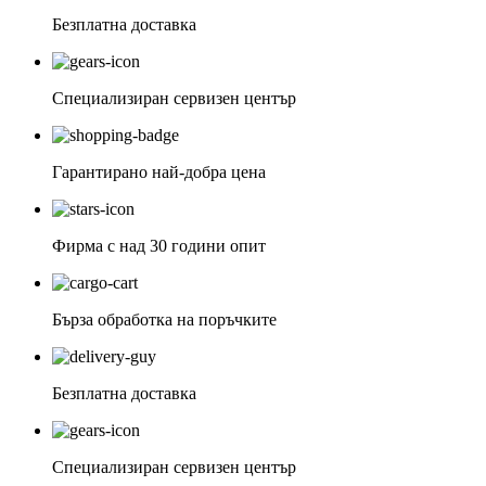
Безплатна доставка
Специализиран сервизен център
Гарантирано най-добра цена
Фирма с над 30 години опит
Бърза обработка на поръчките
Безплатна доставка
Специализиран сервизен център