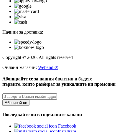
Начини за доставка:
Copyright © 2026. All rights reserved
Онлайн магазин:
Weband ®
Абонирайте се за нашия бюлетин и бъдете
първите, които разбират за уникалните ни промоции
Абонирай се
Последвайте ни в социалните канали
Facebook
Instagram