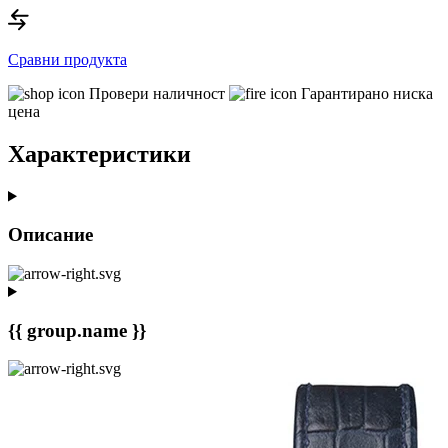
Сравни продукта
Провери наличност
Гарантирано ниска
цена
Характеристики
Описание
{{ group.name }}