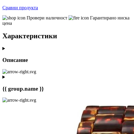
Сравни продукта
Провери наличност
Гарантирано ниска
цена
Характеристики
Описание
{{ group.name }}