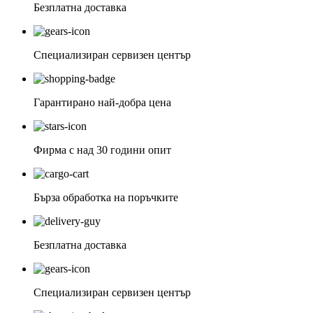
Безплатна доставка
Специализиран сервизен център
Гарантирано най-добра цена
Фирма с над 30 години опит
Бърза обработка на поръчките
Безплатна доставка
Специализиран сервизен център