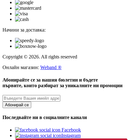
Начини за доставка:
Copyright © 2026. All rights reserved
Онлайн магазин:
Weband ®
Абонирайте се за нашия бюлетин и бъдете
първите, които разбират за уникалните ни промоции
Абонирай се
Последвайте ни в социалните канали
Facebook
Instagram