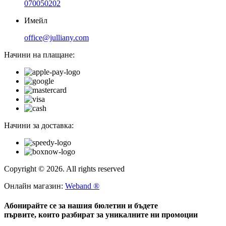
070050202
Имейл
office@julliany.com
Начини на плащане:
Начини за доставка:
Copyright © 2026. All rights reserved
Онлайн магазин:
Weband ®
Абонирайте се за нашия бюлетин и бъдете
първите, които разбират за уникалните ни промоции