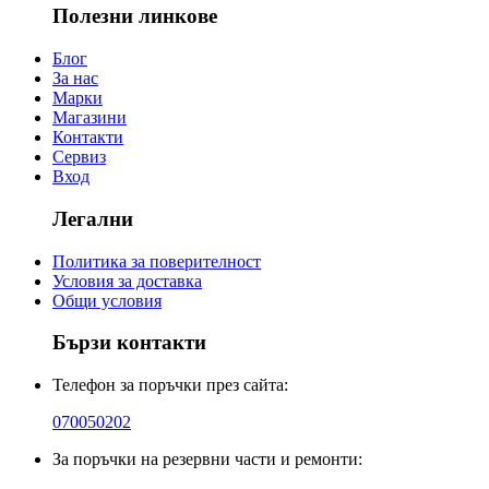
Полезни линкове
Блог
За нас
Марки
Магазини
Контакти
Сервиз
Вход
Легални
Политика за поверителност
Условия за доставка
Общи условия
Бързи контакти
Телефон за поръчки през сайта:
070050202
За поръчки на резервни части и ремонти: