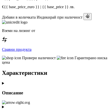
€{{ base_price_euro }} | {{ base_price }} лв.
Добави в количката
Индикирай при наличност
Вземи на лизинг от
Сравни продукта
Провери наличност
Гарантирано ниска
цена
Характеристики
Описание