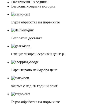
Навършени 18 години
Без лоша кредитна история
Бърза обработка на поръчките
Безплатна доставка
Специализиран сервизен център
Гарантирано най-добра цена
Фирма с над 30 години опит
Бърза обработка на поръчките