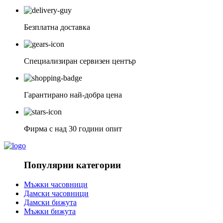
Безплатна доставка
Специализиран сервизен център
Гарантирано най-добра цена
Фирма с над 30 години опит
Популярни категории
Мъжки часовници
Дамски часовници
Дамски бижута
Мъжки бижута