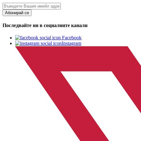
Абонирай се
Последвайте ни в социалните канали
Facebook
Instagram