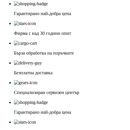
Гарантирано най-добра цена
Фирма с над 30 години опит
Бърза обработка на поръчките
Безплатна доставка
Специализиран сервизен център
Гарантирано най-добра цена