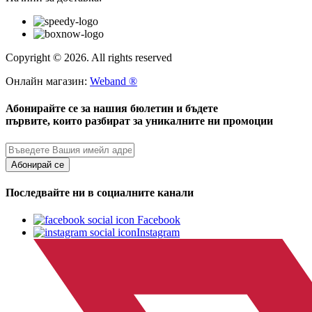
Copyright © 2026. All rights reserved
Онлайн магазин:
Weband ®
Абонирайте се за нашия бюлетин и бъдете
първите, които разбират за уникалните ни промоции
Абонирай се
Последвайте ни в социалните канали
Facebook
Instagram