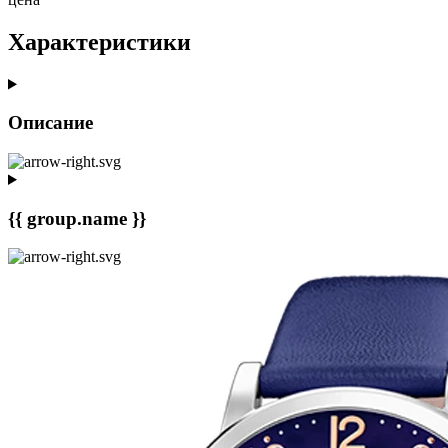
Характеристики
Описание
{{ group.name }}