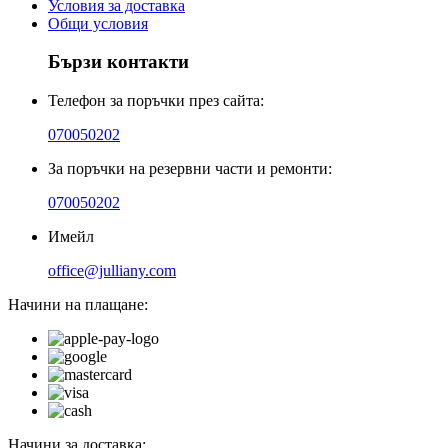
Условия за доставка
Общи условия
Бързи контакти
Телефон за поръчки през сайта:
070050202
За поръчки на резервни части и ремонти:
070050202
Имейл
office@julliany.com
Начини на плащане:
Начини за доставка: