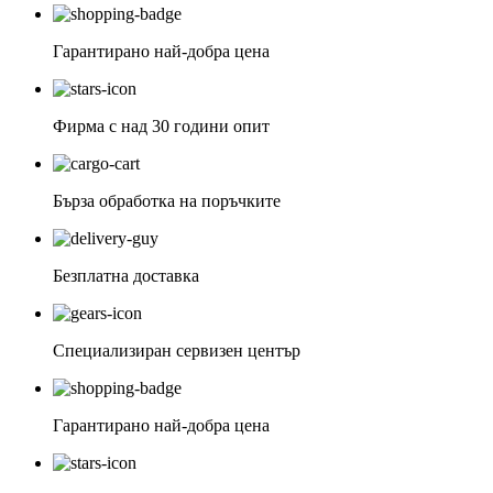
Гарантирано най-добра цена
Фирма с над 30 години опит
Бърза обработка на поръчките
Безплатна доставка
Специализиран сервизен център
Гарантирано най-добра цена