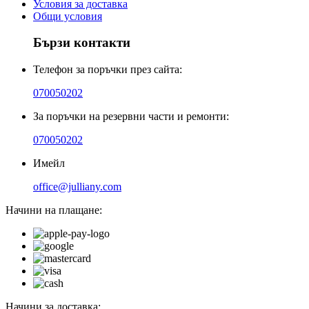
Условия за доставка
Общи условия
Бързи контакти
Телефон за поръчки през сайта:
070050202
За поръчки на резервни части и ремонти:
070050202
Имейл
office@julliany.com
Начини на плащане:
Начини за доставка: