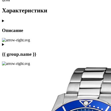
Характеристики
Описание
{{ group.name }}