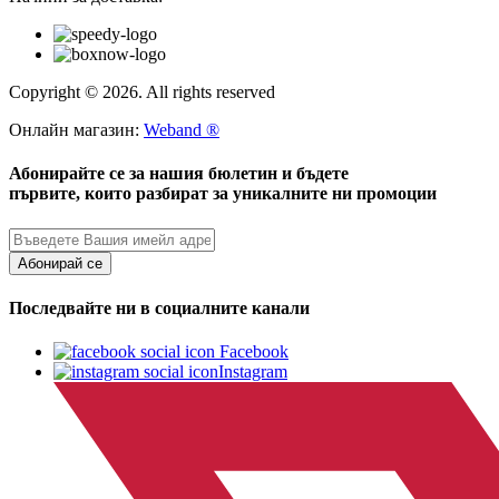
Copyright © 2026. All rights reserved
Онлайн магазин:
Weband ®
Абонирайте се за нашия бюлетин и бъдете
първите, които разбират за уникалните ни промоции
Абонирай се
Последвайте ни в социалните канали
Facebook
Instagram