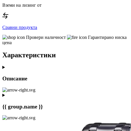
Вземи на лизинг от
Сравни продукта
Провери наличност
Гарантирано ниска
цена
Характеристики
Описание
{{ group.name }}