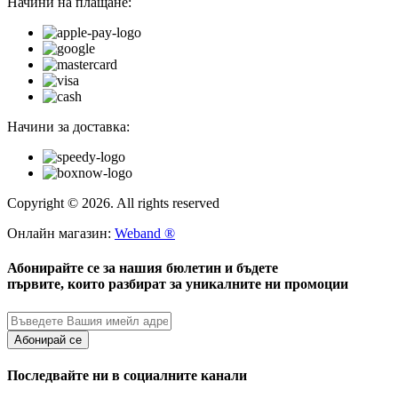
Начини на плащане:
Начини за доставка:
Copyright © 2026. All rights reserved
Онлайн магазин:
Weband ®
Абонирайте се за нашия бюлетин и бъдете
първите, които разбират за уникалните ни промоции
Абонирай се
Последвайте ни в социалните канали