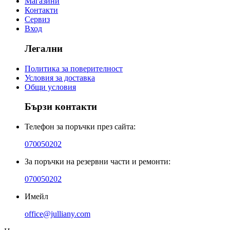
Магазини
Контакти
Сервиз
Вход
Легални
Политика за поверителност
Условия за доставка
Общи условия
Бързи контакти
Телефон за поръчки през сайта:
070050202
За поръчки на резервни части и ремонти:
070050202
Имейл
office@julliany.com