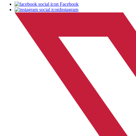
Facebook
Instagram