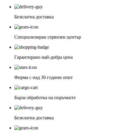
Безплатна доставка
Специализиран сервизен център
Гарантирано най-добра цена
Фирма с над 30 години опит
Бърза обработка на поръчките
Безплатна доставка