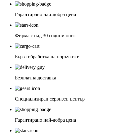
Гарантирано най-добра цена
Фирма с над 30 години опит
Бърза обработка на поръчките
Безплатна доставка
Специализиран сервизен център
Гарантирано най-добра цена