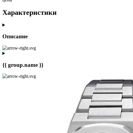
Характеристики
Описание
{{ group.name }}