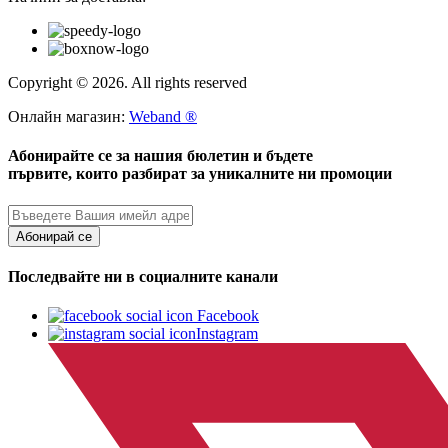
Copyright © 2026. All rights reserved
Онлайн магазин:
Weband ®
Абонирайте се за нашия бюлетин и бъдете
първите, които разбират за уникалните ни промоции
Абонирай се
Последвайте ни в социалните канали
Facebook
Instagram