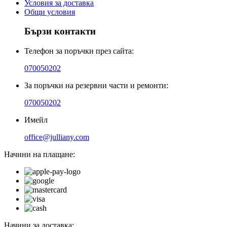
Условия за доставка
Общи условия
Бързи контакти
Телефон за поръчки през сайта:
070050202
За поръчки на резервни части и ремонти:
070050202
Имейл
office@julliany.com
Начини на плащане:
Начини за доставка: