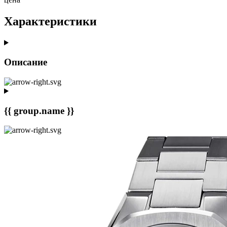
Характеристики
Описание
{{ group.name }}