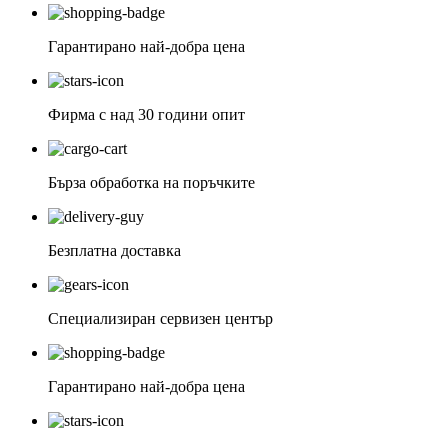
Гарантирано най-добра цена
Фирма с над 30 години опит
Бърза обработка на поръчките
Безплатна доставка
Специализиран сервизен център
Гарантирано най-добра цена