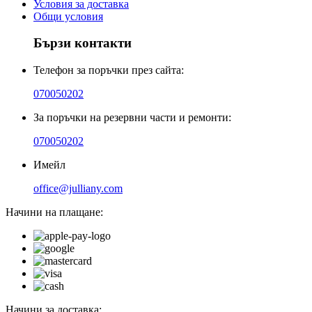
Условия за доставка
Общи условия
Бързи контакти
Телефон за поръчки през сайта:
070050202
За поръчки на резервни части и ремонти:
070050202
Имейл
office@julliany.com
Начини на плащане:
Начини за доставка: