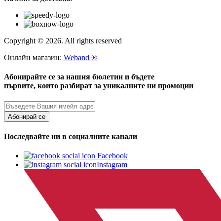
Copyright © 2026. All rights reserved
Онлайн магазин:
Weband ®
Абонирайте се за нашия бюлетин и бъдете
първите, които разбират за уникалните ни промоции
Абонирай се
Последвайте ни в социалните канали
Facebook
Instagram