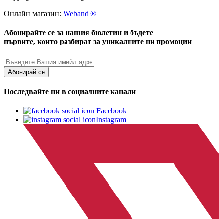
Онлайн магазин:
Weband ®
Абонирайте се за нашия бюлетин и бъдете
първите, които разбират за уникалните ни промоции
Абонирай се
Последвайте ни в социалните канали
Facebook
Instagram