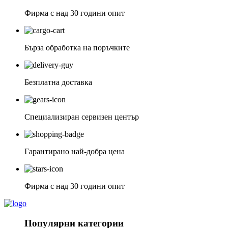
Фирма с над 30 години опит
Бърза обработка на поръчките
Безплатна доставка
Специализиран сервизен център
Гарантирано най-добра цена
Фирма с над 30 години опит
Популярни категории