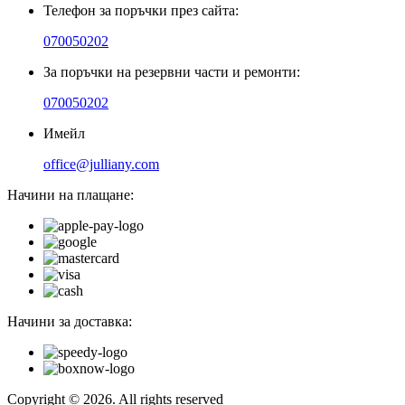
Телефон за поръчки през сайта:
070050202
За поръчки на резервни части и ремонти:
070050202
Имейл
office@julliany.com
Начини на плащане:
Начини за доставка:
Copyright © 2026. All rights reserved