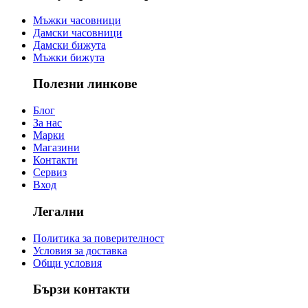
Мъжки часовници
Дамски часовници
Дамски бижута
Мъжки бижута
Полезни линкове
Блог
За нас
Марки
Магазини
Контакти
Сервиз
Вход
Легални
Политика за поверителност
Условия за доставка
Общи условия
Бързи контакти