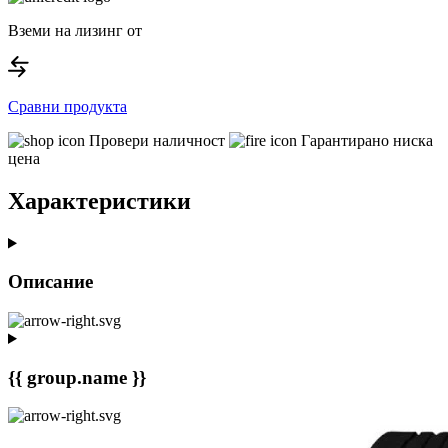
Вземи на лизинг от
Сравни продукта
Провери наличност
Гарантирано ниска
цена
Характеристики
Описание
{{ group.name }}