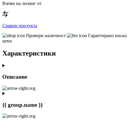
Вземи на лизинг от
Сравни продукта
Провери наличност
Гарантирано ниска
цена
Характеристики
Описание
{{ group.name }}