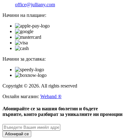
office@julliany.com
Начини на плащане:
Начини за доставка:
Copyright © 2026. All rights reserved
Онлайн магазин:
Weband ®
Абонирайте се за нашия бюлетин и бъдете
първите, които разбират за уникалните ни промоции
Абонирай се