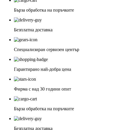
Бърза обработка на поръчките
Безплатна доставка
Специализиран сервизен център
Гарантирано най-добра цена
Фирма с над 30 години опит
Бърза обработка на поръчките
Безплатна доставка