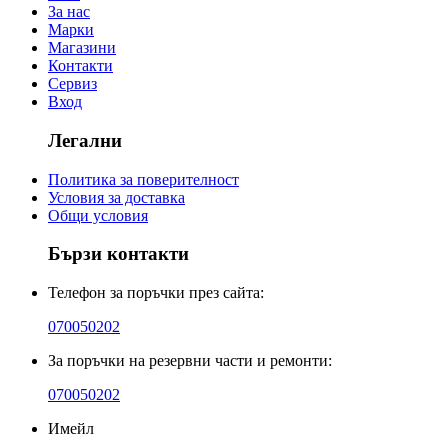
За нас
Марки
Магазини
Контакти
Сервиз
Вход
Легални
Политика за поверителност
Условия за доставка
Общи условия
Бързи контакти
Телефон за поръчки през сайта:
070050202
За поръчки на резервни части и ремонти:
070050202
Имейл