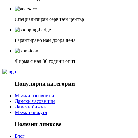
Специализиран сервизен център
Гарантирано най-добра цена
Фирма с над 30 години опит
Популярни категории
Мъжки часовници
Дамски часовници
Дамски бижута
Мъжки бижута
Полезни линкове
Блог