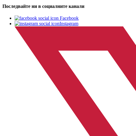
Последвайте ни в социалните канали
Facebook
Instagram