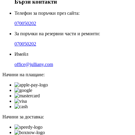
Бързи контакти
Телефон за поръчки през сайта:
070050202
За поръчки на резервни части и ремонти:
070050202
Имейл
office@julliany.com
Начини на плащане:
Начини за доставка: