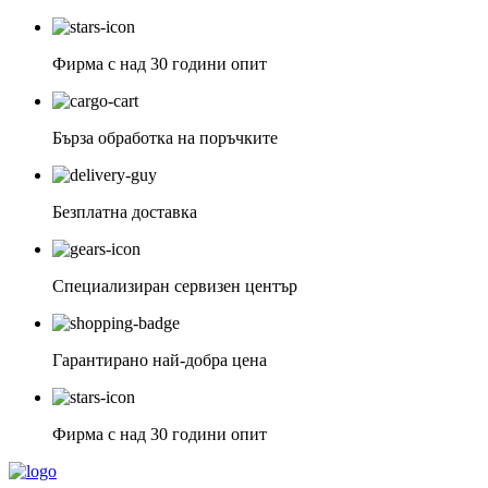
Фирма с над 30 години опит
Бърза обработка на поръчките
Безплатна доставка
Специализиран сервизен център
Гарантирано най-добра цена
Фирма с над 30 години опит