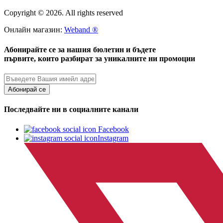
Copyright © 2026. All rights reserved
Онлайн магазин:
Weband ®
Абонирайте се за нашия бюлетин и бъдете
първите, които разбират за уникалните ни промоции
Абонирай се
Последвайте ни в социалните канали
Facebook
Instagram