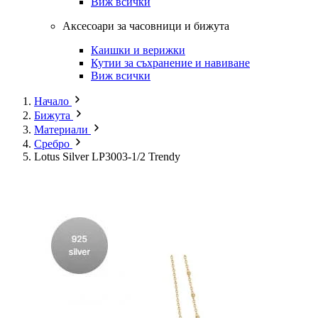
Виж всички
Аксесоари за часовници и бижута
Каишки и верижки
Кутии за съхранение и навиване
Виж всички
Начало
Бижута
Материали
Сребро
Lotus Silver LP3003-1/2 Trendy