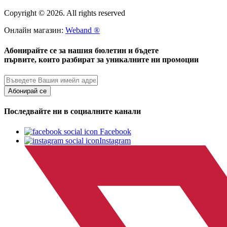
Copyright © 2026. All rights reserved
Онлайн магазин:
Weband ®
Абонирайте се за нашия бюлетин и бъдете
първите, които разбират за уникалните ни промоции
Абонирай се
Последвайте ни в социалните канали
Facebook
Instagram