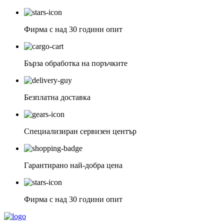
Фирма с над 30 години опит
Бърза обработка на поръчките
Безплатна доставка
Специализиран сервизен център
Гарантирано най-добра цена
Фирма с над 30 години опит