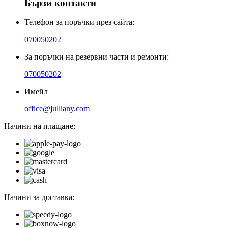
Бързи контакти
Телефон за поръчки през сайта:
070050202
За поръчки на резервни части и ремонти:
070050202
Имейл
office@julliany.com
Начини на плащане:
Начини за доставка: